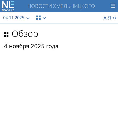
НОВОСТИ ХМЕЛЬНИЦКОГО
А-Я
04.11.2025
Обзор
4 ноября 2025 года