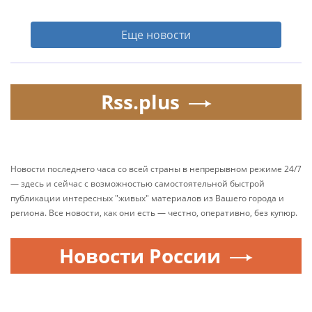
Еще новости
Rss.plus
Новости последнего часа со всей страны в непрерывном режиме 24/7
— здесь и сейчас с возможностью самостоятельной быстрой
публикации интересных "живых" материалов из Вашего города и
региона. Все новости, как они есть — честно, оперативно, без купюр.
Новости России