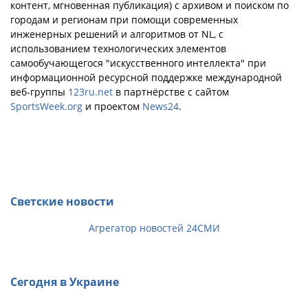
контент, мгновенная публикация) с архивом и поиском по
городам и регионам при помощи современных
инженерных решений и алгоритмов от NL, с
использованием технологических элементов
самообучающегося "искусственного интеллекта" при
информационной ресурсной поддержке международной
веб-группы
123ru.net
в партнёрстве с сайтом
SportsWeek.org
и проектом
News24
.
Светские новости
Агрегатор новостей 24СМИ
Сегодня в Украине