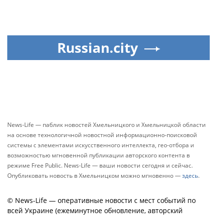
Russian.city
News-Life — паблик новостей Хмельницкого и Хмельницкой области
на основе технологичной новостной информационно-поисковой
системы с элементами искусственного интеллекта, гео-отбора и
возможностью мгновенной публикации авторского контента в
режиме Free Public. News-Life — ваши новости сегодня и сейчас.
Опубликовать новость в Хмельницком можно мгновенно —
здесь
.
© News-Life — оперативные новости с мест событий по
всей Украине (ежеминутное обновление, авторский