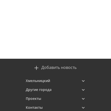
Добавить новость
Хмельницкий
Другие города
Проекты
Контакты