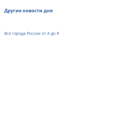
Другие новости дня
Все города России от А до Я