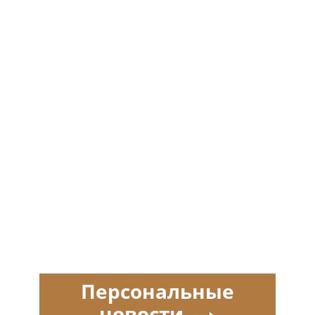
Персональные
новости