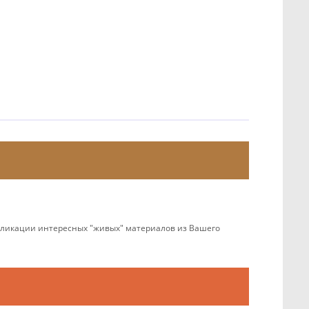
убликации интересных "живых" материалов из Вашего