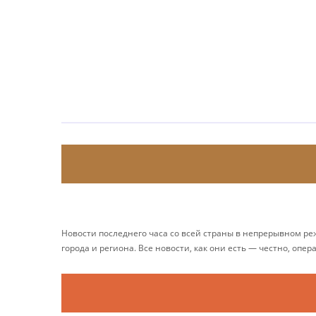
Новости последнего часа со всей страны в непрерывном р
города и региона. Все новости, как они есть — честно, опер