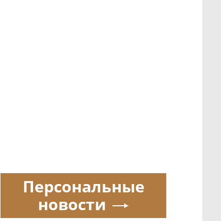
Персональные
новости