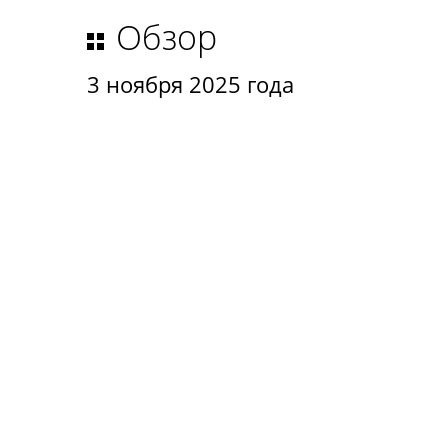
Обзор
3 ноября 2025 года