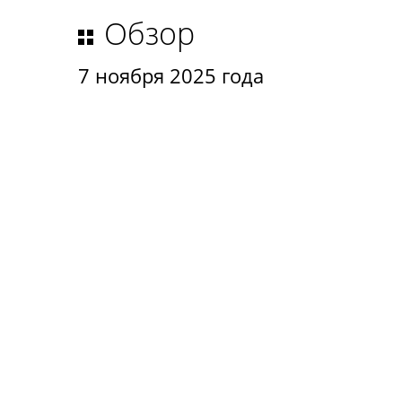
Обзор
7 ноября 2025 года