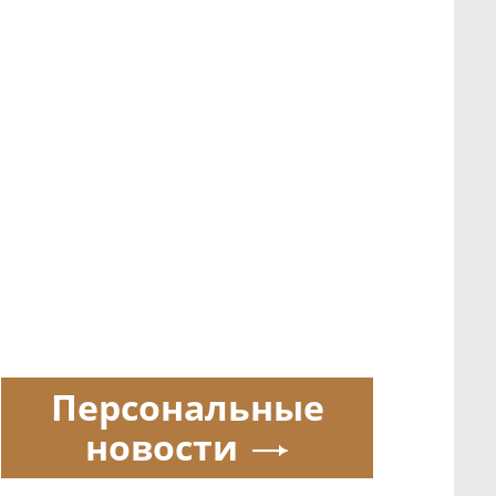
Персональные
новости