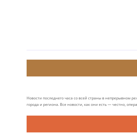
Новости последнего часа со всей страны в непрерывном р
города и региона. Все новости, как они есть — честно, опер