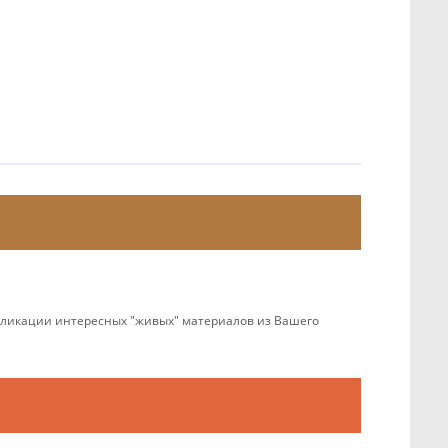
убликации интересных "живых" материалов из Вашего