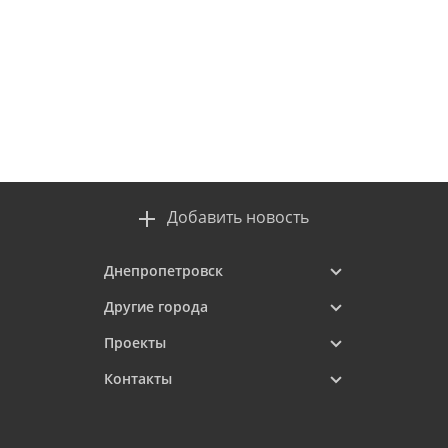
Добавить новость
Днепропетровск
Другие города
Проекты
Контакты