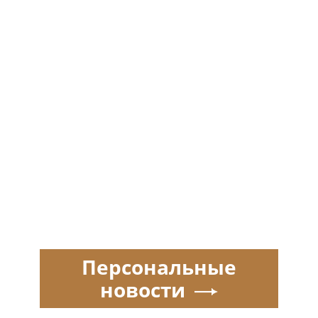
Персональные
новости