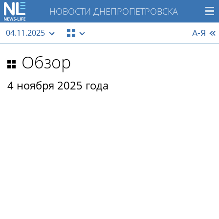
НОВОСТИ ДНЕПРОПЕТРОВСКА
А-Я
04.11.2025
Обзор
4 ноября 2025 года