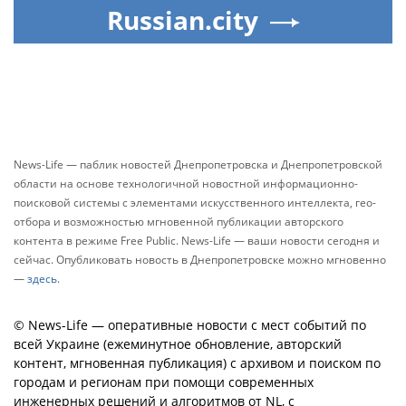
Russian.city
News-Life — паблик новостей Днепропетровска и Днепропетровской
области на основе технологичной новостной информационно-
поисковой системы с элементами искусственного интеллекта, гео-
отбора и возможностью мгновенной публикации авторского
контента в режиме Free Public. News-Life — ваши новости сегодня и
сейчас. Опубликовать новость в Днепропетровске можно мгновенно
—
здесь
.
© News-Life — оперативные новости с мест событий по
всей Украине (ежеминутное обновление, авторский
контент, мгновенная публикация) с архивом и поиском по
городам и регионам при помощи современных
инженерных решений и алгоритмов от NL, с