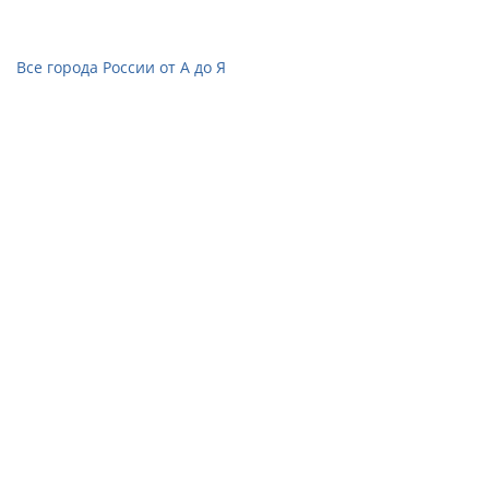
Все города России от А до Я