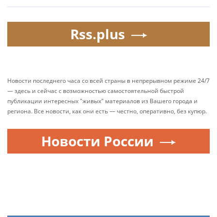
Rss.plus
Новости последнего часа со всей страны в непрерывном режиме 24/7
— здесь и сейчас с возможностью самостоятельной быстрой
публикации интересных "живых" материалов из Вашего города и
региона. Все новости, как они есть — честно, оперативно, без купюр.
Новости России