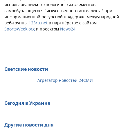
использованием технологических элементов
самообучающегося "искусственного интеллекта" при
информационной ресурсной поддержке международной
веб-группы
123ru.net
в партнёрстве с сайтом
SportsWeek.org
и проектом
News24
.
Светские новости
Агрегатор новостей 24СМИ
Сегодня в Украине
Другие новости дня