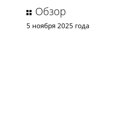
Обзор
5 ноября 2025 года