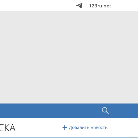
123ru.net
СКА
Добавить новость