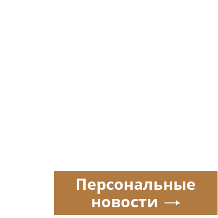
Персональные
новости