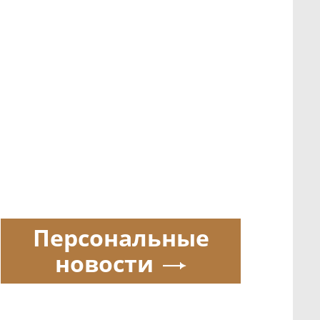
Персональные
новости