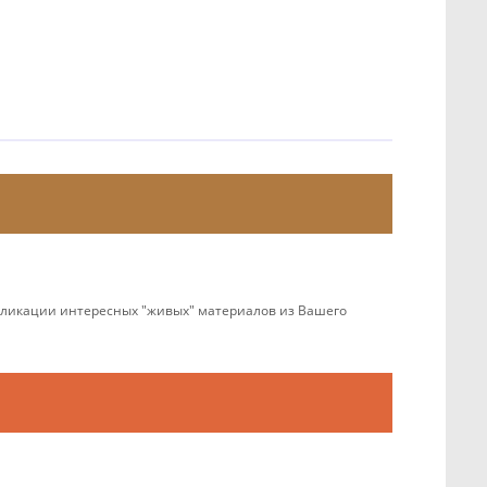
убликации интересных "живых" материалов из Вашего