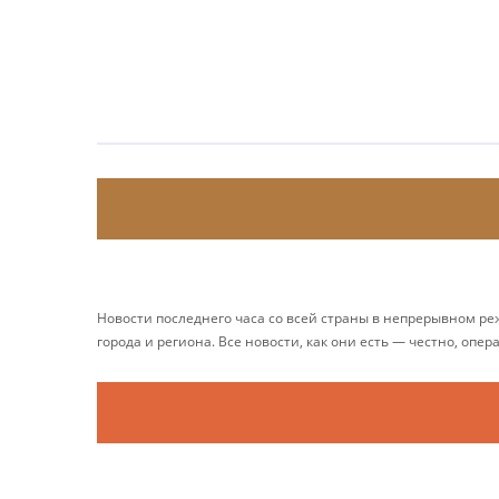
Новости последнего часа со всей страны в непрерывном р
города и региона. Все новости, как они есть — честно, опер