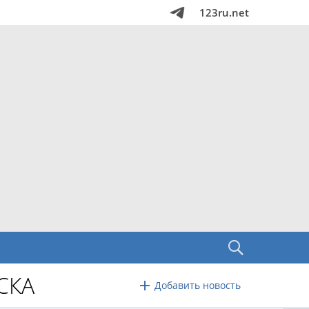
123ru.net
СКА
Добавить новость