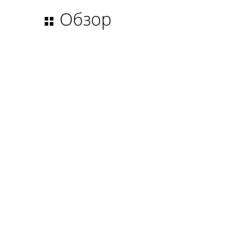
Обзор