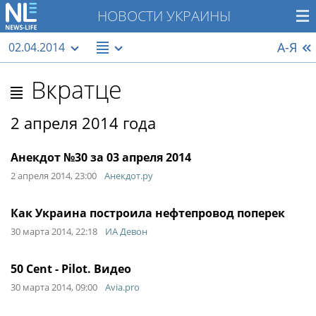
НОВОСТИ УКРАИНЫ
А-Я
02.04.2014
Вкратце
2 апреля 2014 года
Анекдот №30 за 03 апреля 2014
2 апреля 2014, 23:00
Анекдот.ру
Как Украина построила нефтепровод поперек
30 марта 2014, 22:18
ИА Девон
50 Cent - Pilot. Видео
30 марта 2014, 09:00
Avia.pro