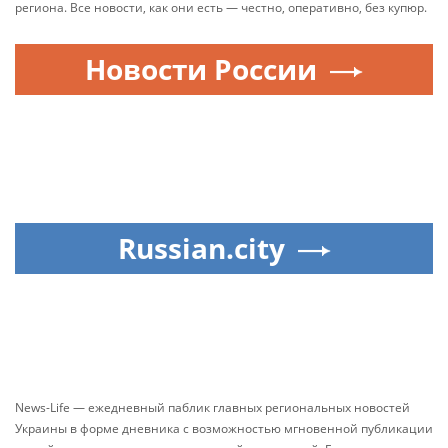
региона. Все новости, как они есть — честно, оперативно, без купюр.
Новости России
Russian.city
News-Life — ежедневный паблик главных региональных новостей
Украины в форме дневника с возможностью мгновенной публикации