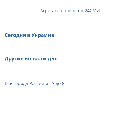
Агрегатор новостей 24СМИ
Сегодня в Украине
Другие новости дня
Все города России от А до Я