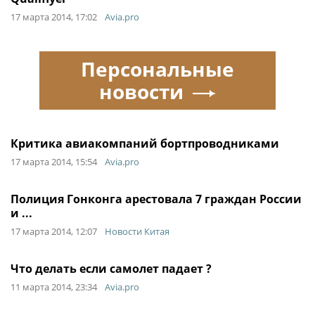
17 марта 2014, 17:02
Avia.pro
Персональные
новости
Критика авиакомпаний бортпроводниками
17 марта 2014, 15:54
Avia.pro
Полиция Гонконга арестовала 7 граждан России
и ...
17 марта 2014, 12:07
Новости Китая
Что делать если самолет падает ?
11 марта 2014, 23:34
Avia.pro