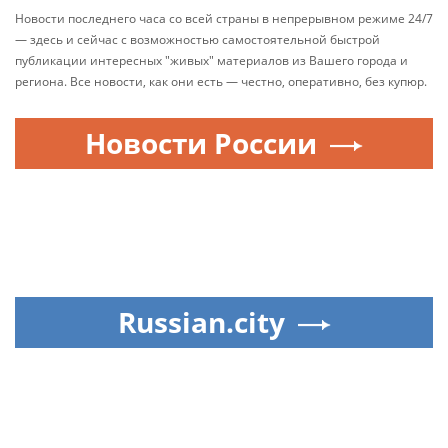
Новости последнего часа со всей страны в непрерывном режиме 24/7
— здесь и сейчас с возможностью самостоятельной быстрой
публикации интересных "живых" материалов из Вашего города и
региона. Все новости, как они есть — честно, оперативно, без купюр.
Новости России
Russian.city