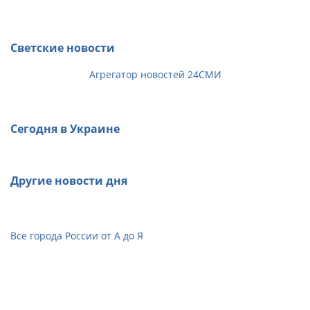
Светские новости
Агрегатор новостей 24СМИ