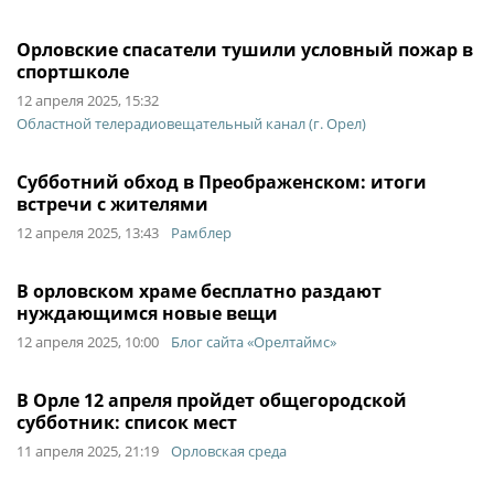
Орловские спасатели тушили условный пожар в
спортшколе
12 апреля 2025, 15:32
Областной телерадиовещательный канал (г. Орел)
Субботний обход в Преображенском: итоги
встречи с жителями
12 апреля 2025, 13:43
Рамблер
В орловском храме бесплатно раздают
нуждающимся новые вещи
12 апреля 2025, 10:00
Блог сайта «Орелтаймс»
В Орле 12 апреля пройдет общегородской
субботник: список мест
11 апреля 2025, 21:19
Орловская среда