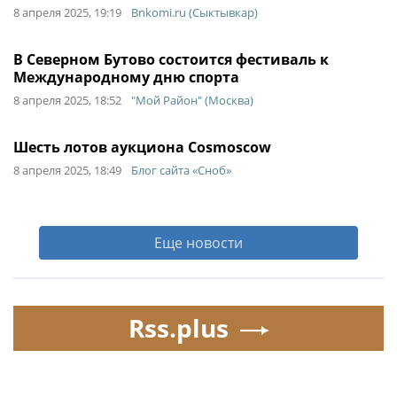
8 апреля 2025, 19:19
Bnkomi.ru (Сыктывкар)
В Северном Бутово состоится фестиваль к
Международному дню спорта
8 апреля 2025, 18:52
"Мой Район" (Москва)
Шесть лотов аукциона Cosmoscow
8 апреля 2025, 18:49
Блог сайта «Сноб»
Еще новости
Rss.plus