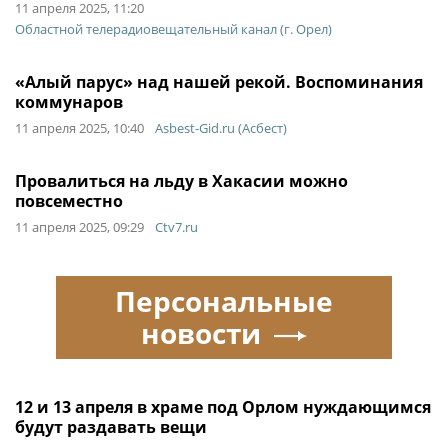
11 апреля 2025, 11:20
Областной телерадиовещательный канал (г. Орел)
«Алый парус» над нашей рекой. Воспоминания
коммунаров
11 апреля 2025, 10:40
Asbest-Gid.ru (Асбест)
Провалиться на льду в Хакасии можно
повсеместно
11 апреля 2025, 09:29
Ctv7.ru
Персональные
новости
12 и 13 апреля в храме под Орлом нуждающимся
будут раздавать вещи