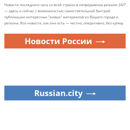
Новости последнего часа со всей страны в непрерывном режиме 24/7
— здесь и сейчас с возможностью самостоятельной быстрой
публикации интересных "живых" материалов из Вашего города и
региона. Все новости, как они есть — честно, оперативно, без купюр.
Новости России
Russian.city