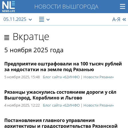
НОВОСТИ ВЫШГОРОДА
А-Я
05.11.2025
Вкратце
5 ноября 2025 года
Предприятие оштрафовали на 100 тысяч рублей
за недостатки на земле под Рязанью
5 ноября 2025, 15:48
Блог сайта «62ИНФО | Новости Рязани»
Рязанцы ужаснулись состоянием дороги у сёл
Вышгород, Кораблино и Льгово
4 ноября 2025, 12:22
Блог сайта «62ИНФО | Новости Рязани»
Постановления главного управления
архитектуры и градостроительства Рязанской