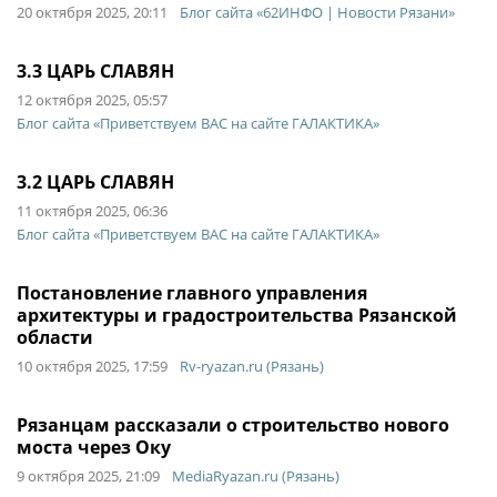
20 октября 2025, 20:11
Блог сайта «62ИНФО | Новости Рязани»
3.3 ЦАРЬ СЛАВЯН
12 октября 2025, 05:57
Блог сайта «Приветствуем ВАС на сайте ГАЛАКТИКА»
3.2 ЦАРЬ СЛАВЯН
11 октября 2025, 06:36
Блог сайта «Приветствуем ВАС на сайте ГАЛАКТИКА»
Постановление главного управления
архитектуры и градостроительства Рязанской
области
10 октября 2025, 17:59
Rv-ryazan.ru (Рязань)
Рязанцам рассказали о строительство нового
моста через Оку
9 октября 2025, 21:09
MediaRyazan.ru (Рязань)