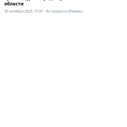
области
30 октября 2025, 15:37
Rv-ryazan.ru (Рязань)