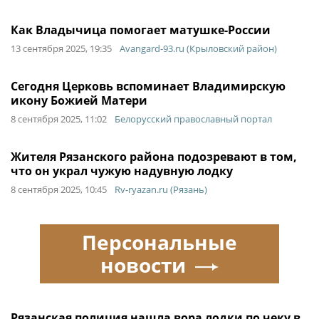
Как Владычица помогает матушке-России
13 сентября 2025, 19:35
Avangard-93.ru (Крыловский район)
Сегодня Церковь вспоминает Владимирскую
икону Божией Матери
8 сентября 2025, 11:02
Белорусский православный портал
Жителя Рязанского района подозревают в том,
что он украл чужую надувную лодку
8 сентября 2025, 10:45
Rv-ryazan.ru (Рязань)
Персональные
новости
Рязанская полиция нашла вора лодки по чеку в