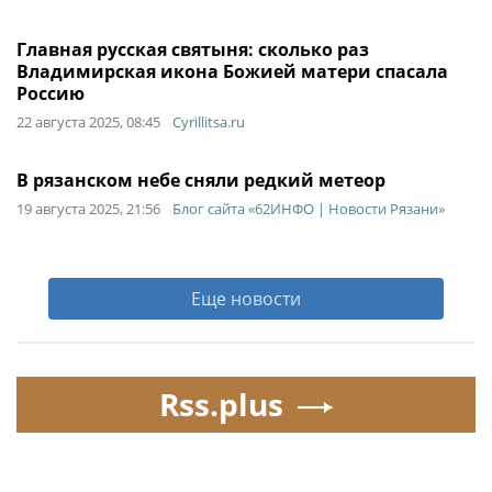
Главная русская святыня: сколько раз
Владимирская икона Божией матери спасала
Россию
22 августа 2025, 08:45
Cyrillitsa.ru
В рязанском небе сняли редкий метеор
19 августа 2025, 21:56
Блог сайта «62ИНФО | Новости Рязани»
Еще новости
Rss.plus