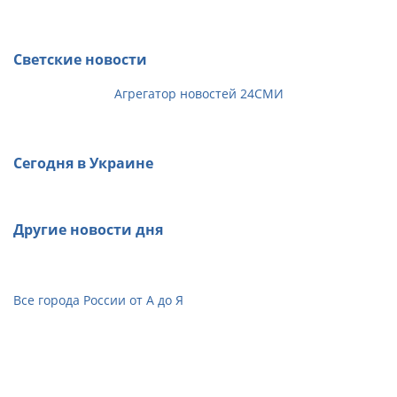
Светские новости
Агрегатор новостей 24СМИ
Сегодня в Украине
Другие новости дня
Все города России от А до Я