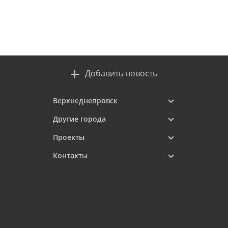
Добавить новость
Верхнеднепровск
Другие города
Проекты
Контакты