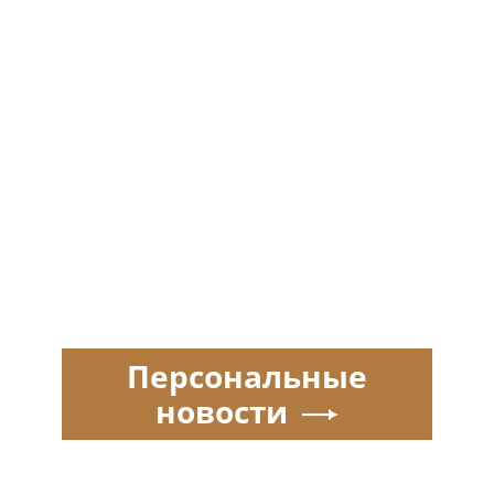
Персональные
новости