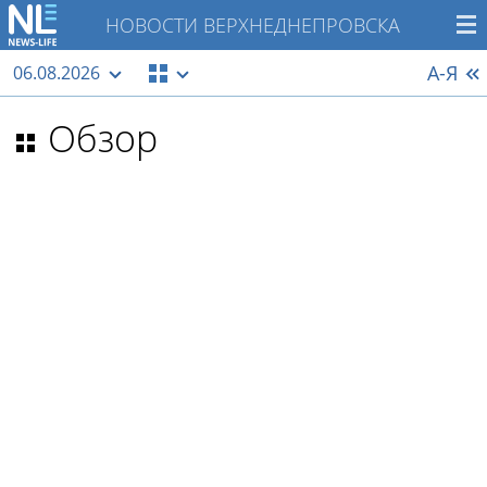
НОВОСТИ ВЕРХНЕДНЕПРОВСКА
А-Я
06.08.2026
Обзор