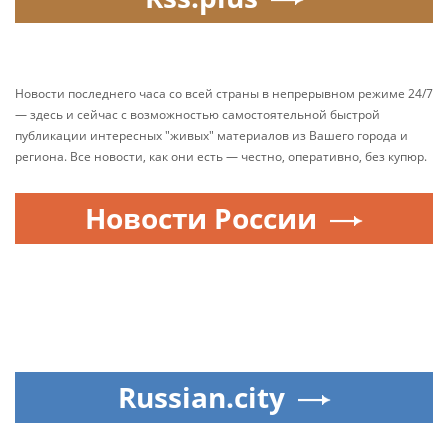
Новости последнего часа со всей страны в непрерывном режиме 24/7
— здесь и сейчас с возможностью самостоятельной быстрой
публикации интересных "живых" материалов из Вашего города и
региона. Все новости, как они есть — честно, оперативно, без купюр.
Новости России
Russian.city