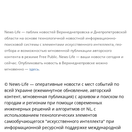
News-Life — паблик новостей Верхнеднепровска и Днепропетровской
области на основе технологичной новостной информационно-
поисковой системы с элементами искусственного интеллекта, гео-
отбора и возможностью мгновенной публикации авторского
контента в режиме Free Public. News-Life — ваши новости сегодня и
сейчас. Опубликовать новость в Верхнеднепровске можно
мгновенно —
здесь
.
© News-Life — оперативные новости с мест событий по
всей Украине (ежеминутное обновление, авторский
контент, мгновенная публикация) с архивом и поиском по
городам и регионам при помощи современных
инженерных решений и алгоритмов от NL, с
использованием технологических элементов
самообучающегося "искусственного интеллекта" при
информационной ресурсной поддержке международной