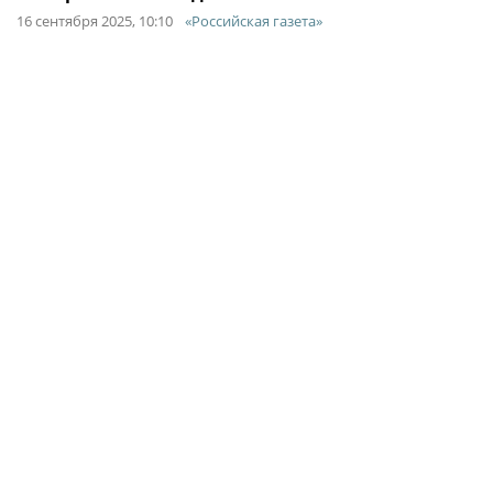
16 сентября 2025, 10:10
«Российская газета»