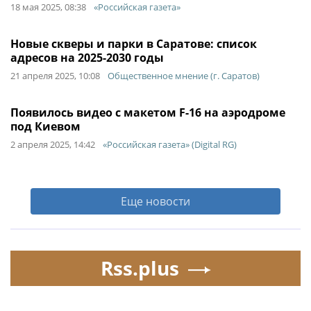
18 мая 2025, 08:38
«Российская газета»
Новые скверы и парки в Саратове: список
адресов на 2025-2030 годы
21 апреля 2025, 10:08
Общественное мнение (г. Саратов)
Появилось видео с макетом F-16 на аэродроме
под Киевом
2 апреля 2025, 14:42
«Российская газета» (Digital RG)
Еще новости
Rss.plus