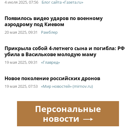
4 июля 2025, 07:56
Блог сайта «Газета.ru»
Появилось видео ударов по военному
аэродрому под Киевом
20 мая 2025, 09:31
Рамблер
Прикрыла собой 4-летнего сына и погибла: РФ
убила в Василькове молодую маму
19 мая 2025, 09:31
«Главред»
Новое поколение российских дронов
19 мая 2025, 07:53
«Мир новостей» (mirnov.ru)
Персональные
новости