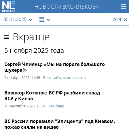
НОВОСТИ ВАСИЛЬКОВА
А-Я
05.11.2025
Вкратце
5 ноября 2025 года
Сергей Члиянц: «Мы на пороге большого
шухера!»
5 ноября 2025, 11:46
Блог сайта «кино-театр»
Военкор Котенок: ВС РФ разбили склад
ВСУ у Киева
16 сентября 2025, 13:21
Рамблер
ВС России поразили "Эпицентр" под Киевом,
пожар сняли на видео