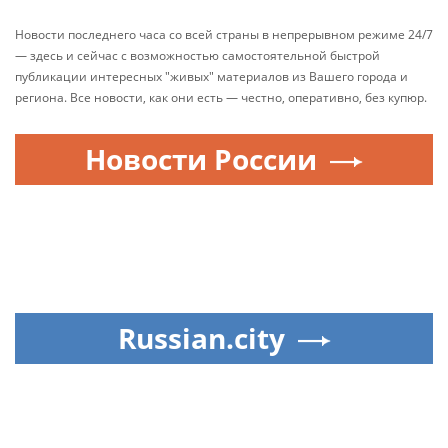
Новости последнего часа со всей страны в непрерывном режиме 24/7
— здесь и сейчас с возможностью самостоятельной быстрой
публикации интересных "живых" материалов из Вашего города и
региона. Все новости, как они есть — честно, оперативно, без купюр.
Новости России
Russian.city