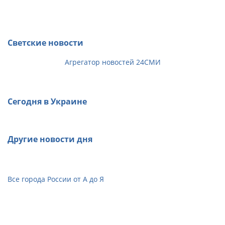
Светские новости
Агрегатор новостей 24СМИ
Сегодня в Украине
Другие новости дня
Все города России от А до Я