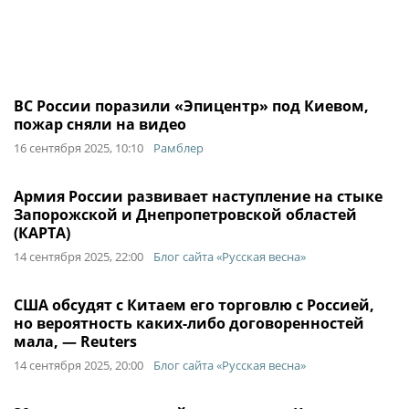
ВС России поразили «Эпицентр» под Киевом,
пожар сняли на видео
16 сентября 2025, 10:10
Рамблер
Армия России развивает наступление на стыке
Запорожской и Днепропетровской областей
(КАРТА)
14 сентября 2025, 22:00
Блог сайта «Русская весна»
США обсудят с Китаем его торговлю с Россией,
но вероятность каких-либо договоренностей
мала, — Reuters
14 сентября 2025, 20:00
Блог сайта «Русская весна»