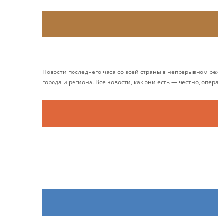
Новости последнего часа со всей страны в непрерывном р
города и региона. Все новости, как они есть — честно, опер