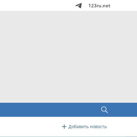
123ru.net
Добавить новость