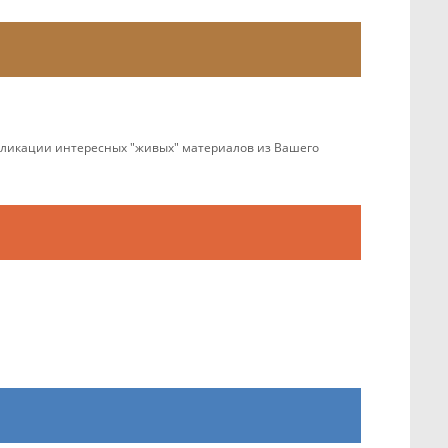
убликации интересных "живых" материалов из Вашего