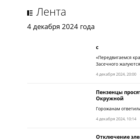
Лента
4 декабря 2024 года
с
«Передвигаемся кра
Засечного жалуются
4 декабря 2024, 20:00
Пензенцы прося
Окружной
Горожанам ответил
4 декабря 2024, 10:14
Отключение элек