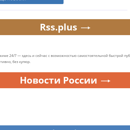
Rss.plus
ежиме 24/7 — здесь и сейчас с возможностью самостоятельной быстрой п
ативно, без купюр.
Новости России