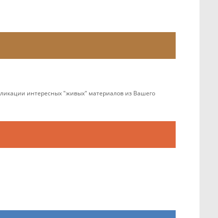
убликации интересных "живых" материалов из Вашего