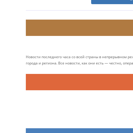
Новости последнего часа со всей страны в непрерывном р
города и региона. Все новости, как они есть — честно, опер