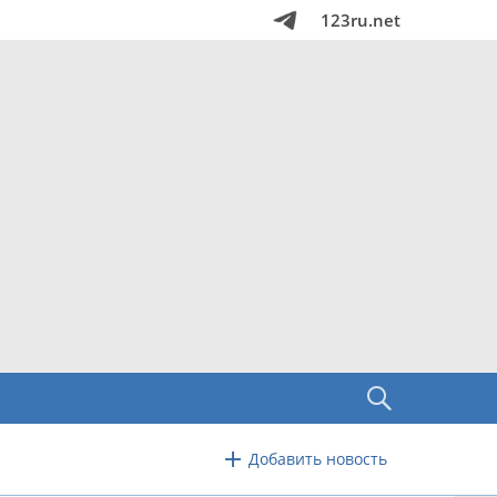
123ru.net
Добавить новость