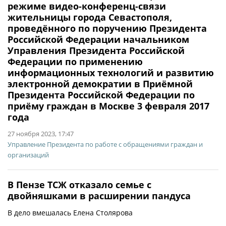
режиме видео-конференц-связи
жительницы города Севастополя,
проведённого по поручению Президента
Российской Федерации начальником
Управления Президента Российской
Федерации по применению
информационных технологий и развитию
электронной демократии в Приёмной
Президента Российской Федерации по
приёму граждан в Москве 3 февраля 2017
года
27 ноября 2023, 17:47
Управление Президента по работе с обращениями граждан и
организаций
В Пензе ТСЖ отказало семье с
двойняшками в расширении пандуса
В дело вмешалась Елена Столярова