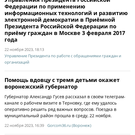
Федерации по применению
информационных технологий и развитию
электронной демократии в Приёмной
Президента Российской Федерации по
приёму граждан в Москве 3 февраля 2017
года
22 ноября 2023, 18:13
Управление Президента по работе с обращениями граждан и
организаций
Помощь вдовцу с тремя детьми окажет
воронежский губернатор
Губернатор Александр Гусев рассказал в своём телеграм-
канале о рабочем визите в Терновку, где ему удалось
оперативно решить ряд важных вопросов. Поездка в
муниципальный район прошла в среду, 22 ноября.
22 ноября 2023, 16:39
Gorcom36.ru (Воронеж)