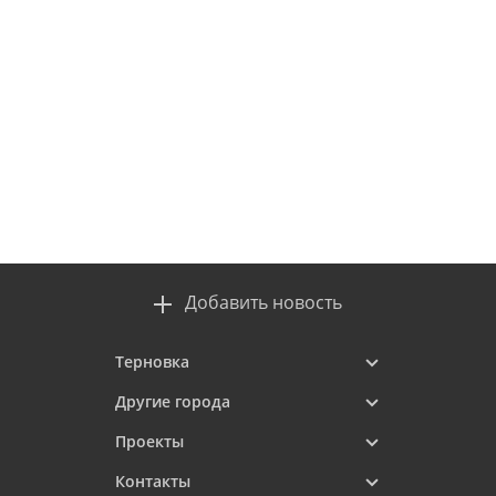
Добавить новость
Терновка
Другие города
Проекты
Контакты