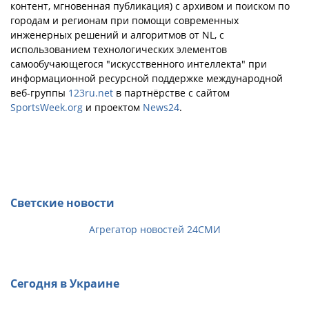
контент, мгновенная публикация) с архивом и поиском по
городам и регионам при помощи современных
инженерных решений и алгоритмов от NL, с
использованием технологических элементов
самообучающегося "искусственного интеллекта" при
информационной ресурсной поддержке международной
веб-группы
123ru.net
в партнёрстве с сайтом
SportsWeek.org
и проектом
News24
.
Светские новости
Агрегатор новостей 24СМИ
Сегодня в Украине