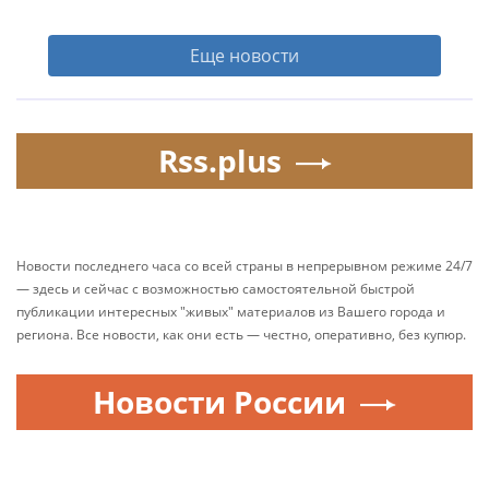
Еще новости
Rss.plus
Новости последнего часа со всей страны в непрерывном режиме 24/7
— здесь и сейчас с возможностью самостоятельной быстрой
публикации интересных "живых" материалов из Вашего города и
региона. Все новости, как они есть — честно, оперативно, без купюр.
Новости России