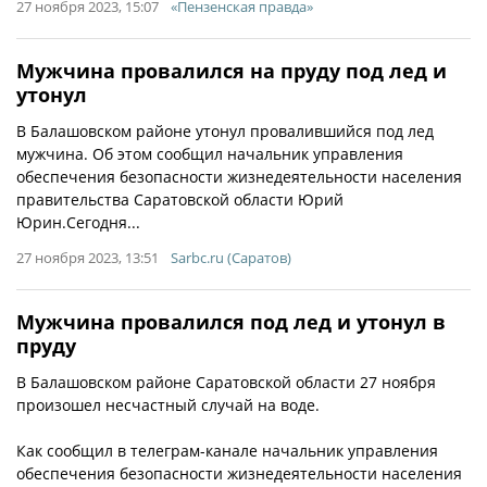
27 ноября 2023, 15:07
«Пензенская правда»
Мужчина провалился на пруду под лед и
утонул
В Балашовском районе утонул провалившийся под лед
мужчина. Об этом сообщил начальник управления
обеспечения безопасности жизнедеятельности населения
правительства Саратовской области Юрий
Юрин.Сегодня...
27 ноября 2023, 13:51
Sarbc.ru (Саратов)
Мужчина провалился под лед и утонул в
пруду
В Балашовском районе Саратовской области 27 ноября
произошел несчастный случай на воде.
Как сообщил в телеграм-канале начальник управления
обеспечения безопасности жизнедеятельности населения