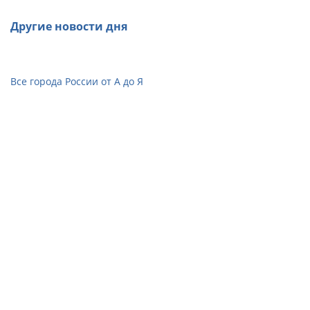
Другие новости дня
Все города России от А до Я