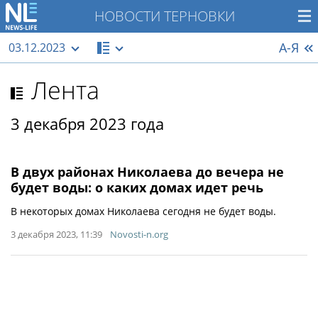
НОВОСТИ ТЕРНОВКИ
А-Я
03.12.2023
Лента
3 декабря 2023 года
В двух районах Николаева до вечера не
будет воды: о каких домах идет речь
В некоторых домах Николаева сегодня не будет воды.
3 декабря 2023, 11:39
Novosti-n.org