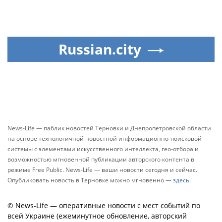
Russian.city
News-Life — паблик новостей Терновки и Днепропетровской области
на основе технологичной новостной информационно-поисковой
системы с элементами искусственного интеллекта, гео-отбора и
возможностью мгновенной публикации авторского контента в
режиме Free Public. News-Life — ваши новости сегодня и сейчас.
Опубликовать новость в Терновке можно мгновенно —
здесь
.
© News-Life — оперативные новости с мест событий по
всей Украине (ежеминутное обновление, авторский