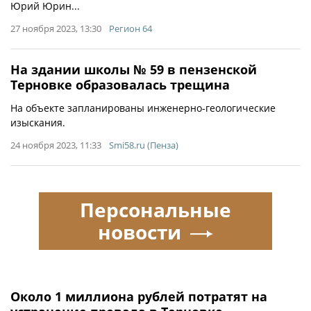
Юрий Юрин...
27 ноября 2023, 13:30
Регион 64
На здании школы № 59 в пензенской
Терновке образовалась трещина
На объекте запланированы инженерно-геологические
изыскания.
24 ноября 2023, 11:33
Smi58.ru (Пенза)
Персональные
новости
Около 1 миллиона рублей потратят на