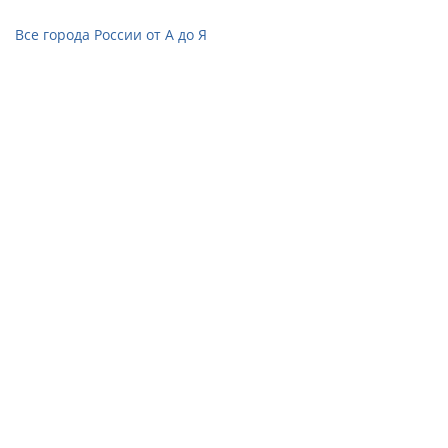
Все города России от А до Я