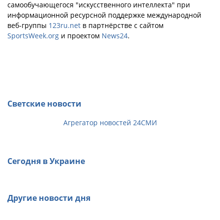
самообучающегося "искусственного интеллекта" при
информационной ресурсной поддержке международной
веб-группы
123ru.net
в партнёрстве с сайтом
SportsWeek.org
и проектом
News24
.
Светские новости
Агрегатор новостей 24СМИ
Сегодня в Украине
Другие новости дня