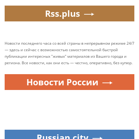
Rss.plus
Новости последнего часа со всей страны в непрерывном режиме 24/7
— здесь и сейчас с возможностью самостоятельной быстрой
публикации интересных "живых" материалов из Вашего города и
региона. Все новости, как они есть — честно, оперативно, без купюр.
Новости России
Russian.city