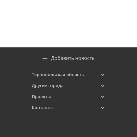
Добавить новость
Тернопольская область
Другие города
Проекты
Контакты