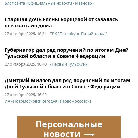
Блог сайта «Официальные новости - Иваново»
Старшая дочь Елены Борщевой отказалась
съезжать из дома
27 октября 2025, 18:34
ТРК "Петербург-Пятый канал"
Губернатор дал ряд поручений по итогам Дней
Тульской области в Совете Федерации
27 октября 2025, 16:40
«Первый Тульский»
Дмитрий Миляев дал ряд поручений по итогам
Дней Тульской области в Совете Федерации
27 октября 2025, 16:02
ИА «Новомосковск сегодня» (Новомосковск)
Персональные
новости