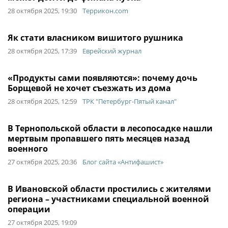
28 октября 2025, 19:30
Террикон.com
Як стати власником вишитого рушника
28 октября 2025, 17:39
Еврейский журнал
«Продукты сами появляются»: почему дочь
Борщевой не хочет съезжать из дома
28 октября 2025, 12:59
ТРК "Петербург-Пятый канал"
В Тернопольской области в лесопосадке нашли
мертвым пропавшего пять месяцев назад
военного
27 октября 2025, 20:36
Блог сайта «Антифашист»
В Ивановской области простились с жителями
региона – участниками специальной военной
операции
27 октября 2025, 19:09