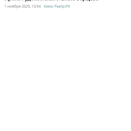
1 ноября 2025, 13:54
Кино-Театр.РУ