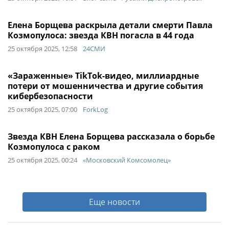
Елена Борщева раскрыла детали смерти Павла
Козмопулоса: звезда КВН погасла в 44 года
25 октября 2025, 12:58
24СМИ
«Зараженные» TikTok-видео, миллиардные
потери от мошенничества и другие события
кибербезопасности
25 октября 2025, 07:00
ForkLog
Звезда КВН Елена Борщева рассказала о борьбе
Козмопулоса с раком
25 октября 2025, 00:24
«Московский Комсомолец»
Еще новости