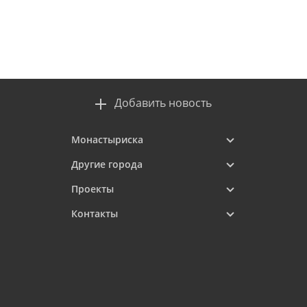
Добавить новость
Монастыриска
Другие города
Проекты
Контакты