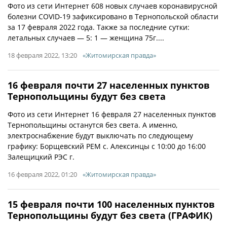
Фото из сети Интернет 608 новых случаев коронавирусной
болезни COVID-19 зафиксировано в Тернопольской области
за 17 февраля 2022 года. Также за последние сутки:
летальных случаев — 5: 1 — женщина 75г....
18 февраля 2022, 13:20
«Житомирская правда»
16 февраля почти 27 населенных пунктов
Тернопольщины будут без света
Фото из сети Интернет 16 февраля 27 населенных пунктов
Тернопольщины останутся без света. А именно,
электроснабжение будут выключать по следующему
графику: Борщевский РЕМ с. Алексинцы с 10:00 до 16:00
Залещицкий РЭС г.
16 февраля 2022, 01:20
«Житомирская правда»
15 февраля почти 100 населенных пунктов
Тернопольщины будут без света (ГРАФИК)