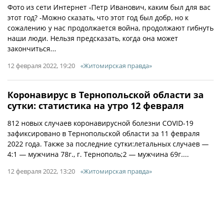
Фото из сети Интернет -Петр Иванович, каким был для вас
этот год? -Можно сказать, что этот год был добр, но к
сожалению у нас продолжается война, продолжают гибнуть
наши люди. Нельзя предсказать, когда она может
закончиться...
12 февраля 2022, 19:20
«Житомирская правда»
Коронавирус в Тернопольской области за
сутки: статистика на утро 12 февраля
812 новых случаев коронавирусной болезни COVID-19
зафиксировано в Тернопольской области за 11 февраля
2022 года. Также за последние сутки:летальных случаев —
4:1 — мужчина 78г., г. Тернополь;2 — мужчина 69г....
12 февраля 2022, 13:20
«Житомирская правда»