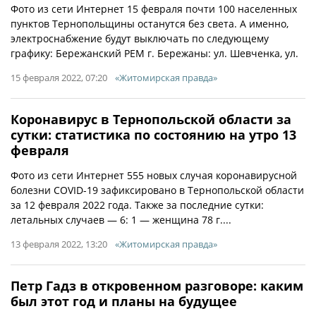
Фото из сети Интернет 15 февраля почти 100 населенных
пунктов Тернопольщины останутся без света. А именно,
электроснабжение будут выключать по следующему
графику: Бережанский РЕМ г. Бережаны: ул. Шевченка, ул.
15 февраля 2022, 07:20
«Житомирская правда»
Коронавирус в Тернопольской области за
сутки: статистика по состоянию на утро 13
февраля
Фото из сети Интернет 555 новых случая коронавирусной
болезни COVID-19 зафиксировано в Тернопольской области
за 12 февраля 2022 года. Также за последние сутки:
летальных случаев — 6: 1 — женщина 78 г....
13 февраля 2022, 13:20
«Житомирская правда»
Петр Гадз в откровенном разговоре: каким
был этот год и планы на будущее