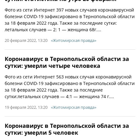
Фото из сети Интернет 397 новых случаев коронавирусной
болезни COVID-19 зафиксировано в Тернопольской области
за 18 февраля 2022 года. Также за последние сутки:
летальных случаев — 2: 1 — женщина 68г....
20 февраля 2022, 13:20
«Житомирская правда»
Коронавирус в Тернопольской области за
сутки: умерли четыре человека
Фото из сети Интернет 563 новых случая коронавирусной
болезни COVID-19 зафиксировано в Тернопольской области
за 18 февраля 2022 года. Также за последние
сутки:летальных случаев — 4:1 — женщина 74 г....
19 февраля 2022, 13:20
«Житомирская правда»
Коронавирус в Тернопольской области за
сутки: умерли 5 человек