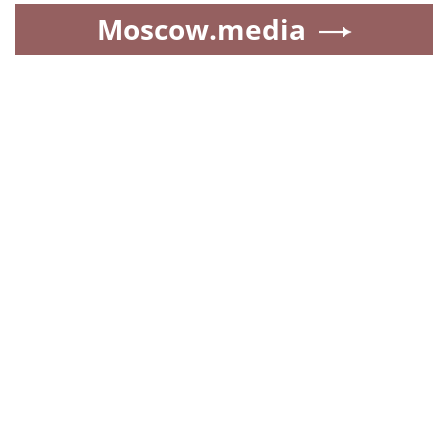
Moscow.media