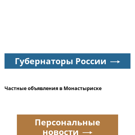
Губернаторы России
Частные объявления в Монастыриске
Персональные
новости