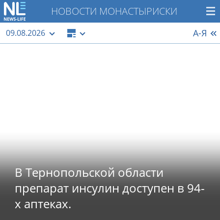
НОВОСТИ МОНАСТЫРИСКИ
А-Я
09.08.2026
В Тернопольской области
препарат инсулин доступен в 94-
х аптеках.