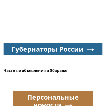
Губернаторы России
Частные объявления в Збараже
Персональные
новости