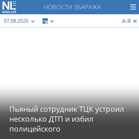
НОВОСТИ ЗБАРАЖА
А-Я
07.08.2026
Пьяный сотрудник ТЦК устроил
несколько ДТП и избил
полицейского