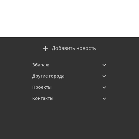
Добавить новость
Збараж
Другие города
Проекты
Контакты