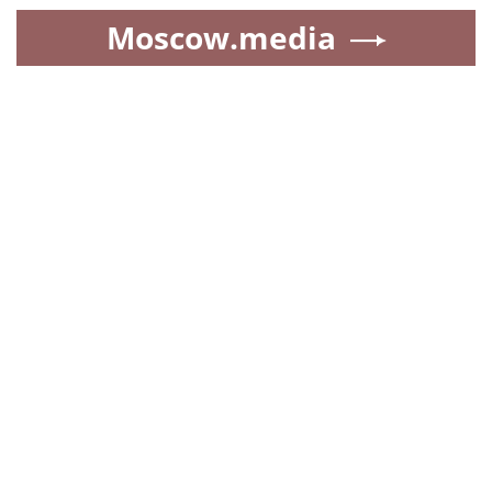
Moscow.media