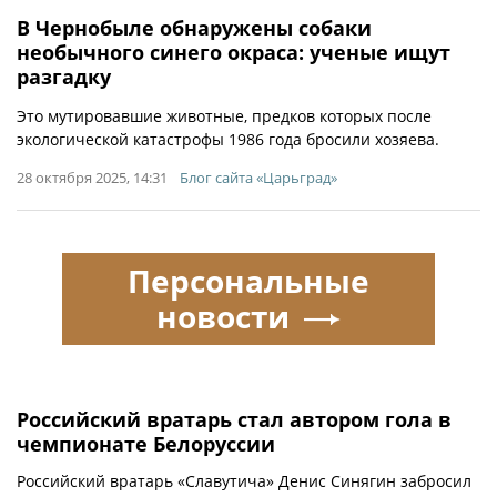
В Чернобыле обнаружены собаки
необычного синего окраса: ученые ищут
разгадку
Это мутировавшие животные, предков которых после
экологической катастрофы 1986 года бросили хозяева.
28 октября 2025, 14:31
Блог сайта «Царьград»
Персональные
новости
Российский вратарь стал автором гола в
чемпионате Белоруссии
Российский вратарь «Славутича» Денис Синягин забросил