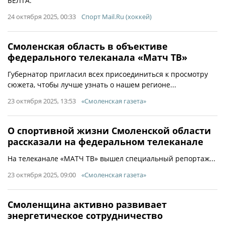
БЕЛТА.
24 октября 2025, 00:33
Спорт Mail.Ru (хоккей)
Смоленская область в объективе
федерального телеканала «Матч ТВ»
Губернатор пригласил всех присоединиться к просмотру
сюжета, чтобы лучше узнать о нашем регионе...
23 октября 2025, 13:53
«Смоленская газета»
О спортивной жизни Смоленской области
рассказали на федеральном телеканале
На телеканале «МАТЧ ТВ» вышел специальный репортаж...
23 октября 2025, 09:00
«Смоленская газета»
Смоленщина активно развивает
энергетическое сотрудничество