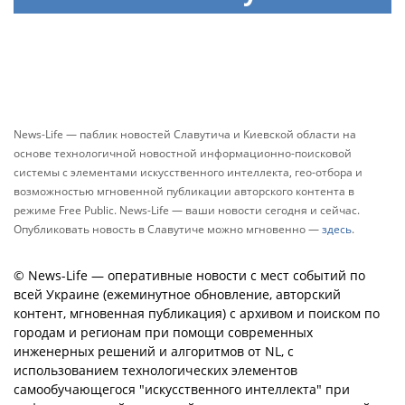
News-Life — паблик новостей Славутича и Киевской области на
основе технологичной новостной информационно-поисковой
системы с элементами искусственного интеллекта, гео-отбора и
возможностью мгновенной публикации авторского контента в
режиме Free Public. News-Life — ваши новости сегодня и сейчас.
Опубликовать новость в Славутиче можно мгновенно —
здесь
.
© News-Life — оперативные новости с мест событий по
всей Украине (ежеминутное обновление, авторский
контент, мгновенная публикация) с архивом и поиском по
городам и регионам при помощи современных
инженерных решений и алгоритмов от NL, с
использованием технологических элементов
самообучающегося "искусственного интеллекта" при