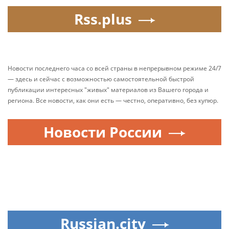
Rss.plus
Новости последнего часа со всей страны в непрерывном режиме 24/7
— здесь и сейчас с возможностью самостоятельной быстрой
публикации интересных "живых" материалов из Вашего города и
региона. Все новости, как они есть — честно, оперативно, без купюр.
Новости России
Russian.city