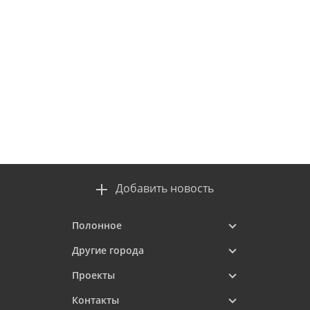
Добавить новость
Полонное
Другие города
Проекты
Контакты