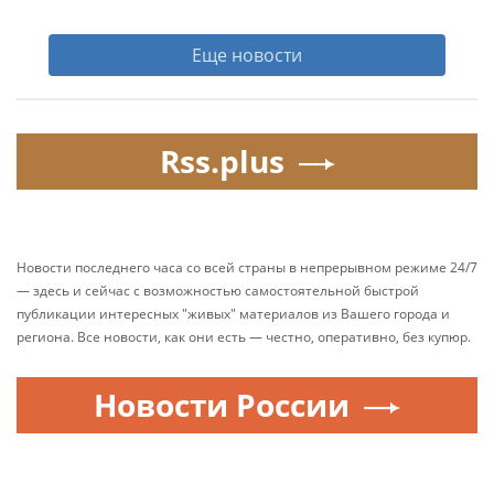
Еще новости
Rss.plus
Новости последнего часа со всей страны в непрерывном режиме 24/7
— здесь и сейчас с возможностью самостоятельной быстрой
публикации интересных "живых" материалов из Вашего города и
региона. Все новости, как они есть — честно, оперативно, без купюр.
Новости России