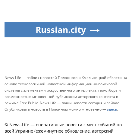
Russian.city
News-Life — паблик новостей Полонного и Хмельницкой области на
основе технологичной новостной информационно-поисковой
системы с элементами искусственного интеллекта, гео-отбора и
возможностью мгновенной публикации авторского контента в
режиме Free Public. News-Life — ваши новости сегодня и сейчас.
Опубликовать новость в Полонном можно мгновенно —
здесь
.
© News-Life — оперативные новости с мест событий по
всей Украине (ежеминутное обновление, авторский