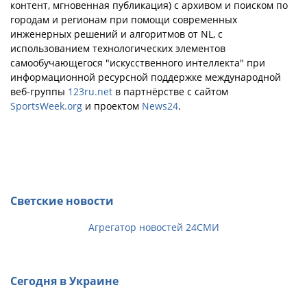
контент, мгновенная публикация) с архивом и поиском по
городам и регионам при помощи современных
инженерных решений и алгоритмов от NL, с
использованием технологических элементов
самообучающегося "искусственного интеллекта" при
информационной ресурсной поддержке международной
веб-группы
123ru.net
в партнёрстве с сайтом
SportsWeek.org
и проектом
News24
.
Светские новости
Агрегатор новостей 24СМИ
Сегодня в Украине