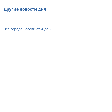
Другие новости дня
Все города России от А до Я