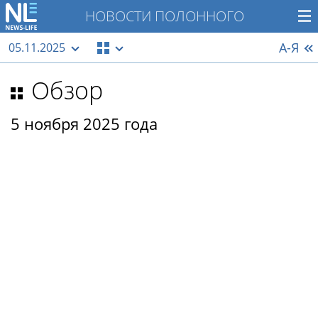
НОВОСТИ ПОЛОННОГО
А-Я
05.11.2025
Обзор
5 ноября 2025 года