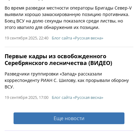
Во время разведки местности операторы Бригады Север-V
выявили хорошо замаскированную позицию противника.
Боец ВСУ на долю секунды показался среди листвы, но
этого хватило для обнаружения их позиции.
19 сентября 2025, 22:40
Блог сайта «Русская весна»
Первые кадры из освобожденного
Серебрянского лесничества (ВИДЕО)
Разведчики группировки «Запад» рассказали
корреспонденту РИАН С. Шилову, как прорывали оборону
ВСУ.
19 сентября 2025, 17:00
Блог сайта «Русская весна»
Еще новости