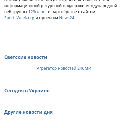
информационной ресурсной поддержке международной
веб-группы
123ru.net
в партнёрстве с сайтом
SportsWeek.org
и проектом
News24
.
Светские новости
Агрегатор новостей 24СМИ
Сегодня в Украине
Другие новости дня