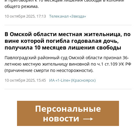
общего режима.
10 октября 2025, 17:13
Телеканал «Звезда»
В Омской области местная жительница, по
вине которой погибла годовалая дочь,
получила 10 месяцев лишения свободы
Павлоградский районный суд Омской области признал 36-
летнюю местную жительницу виновной по ч.1 ст.109 УК РФ
(причинение смерти по неосторожности).
10 октября 2025, 15:45
ИА «1-Line» (Красноярск)
Персональные
новости