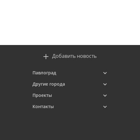
Добавить новость
Павлоград
Другие города
Проекты
Контакты