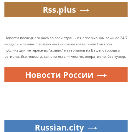
Rss.plus
Новости последнего часа со всей страны в непрерывном режиме 24/7
— здесь и сейчас с возможностью самостоятельной быстрой
публикации интересных "живых" материалов из Вашего города и
региона. Все новости, как они есть — честно, оперативно, без купюр.
Новости России
Russian.city