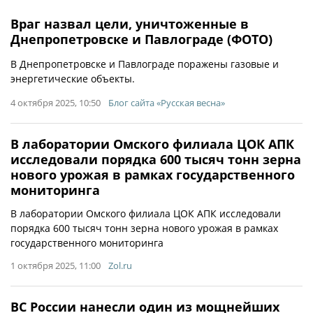
Враг назвал цели, уничтоженные в
Днепропетровске и Павлограде (ФОТО)
В Днепропетровске и Павлограде поражены газовые и
энергетические объекты.
4 октября 2025, 10:50
Блог сайта «Русская весна»
В лаборатории Омского филиала ЦОК АПК
исследовали порядка 600 тысяч тонн зерна
нового урожая в рамках государственного
мониторинга
В лаборатории Омского филиала ЦОК АПК исследовали
порядка 600 тысяч тонн зерна нового урожая в рамках
государственного мониторинга
1 октября 2025, 11:00
Zol.ru
ВС России нанесли один из мощнейших