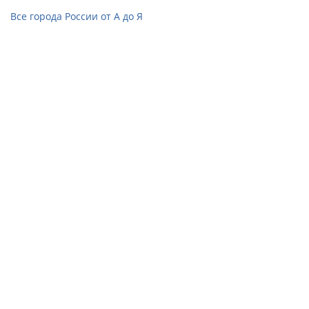
Все города России от А до Я