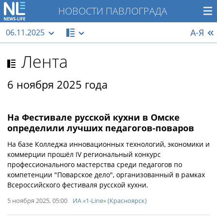
НОВОСТИ ПАВЛОГРАДА
А-Я
06.11.2025
Лента
6 ноября 2025 года
На Фестивале русской кухни в Омске
определили лучших педагогов-поваров
На базе Колледжа инновационных технологий, экономики и
коммерции прошёл IV региональный конкурс
профессионального мастерства среди педагогов по
компетенции "Поварское дело", организованный в рамках
Всероссийского фестиваля русской кухни.
5 ноября 2025, 05:00
ИА «1-Line» (Красноярск)