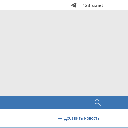
123ru.net
Добавить новость