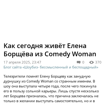
Как сегодня живёт Елена
Борщёва из Comedy Woman
17 апреля 2025, 23:47
0
370
Блог сайта «Шоубиз- бессмысленный и беспощадный»
Телезрители помнят Елену Борщеву как занудную
дурнушку из Comedy Woman со странным именем. В
шоу она выступала четыре года, после чего покинула
его в пользу сольной карьеры. Лишь спустя несколько
лет Борщева призналась, что причина заключалась не
только в желании выступать самостоятельно, но и в