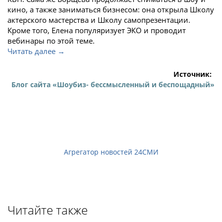
кино, а также заниматься бизнесом: она открыла Школу
актерского мастерства и Школу самопрезентации.
Кроме того, Елена популяризует ЭКО и проводит
вебинары по этой теме.
Читать далее →
Источник:
Блог сайта «Шоубиз- бессмысленный и беспощадный»
Агрегатор новостей 24СМИ
Читайте также