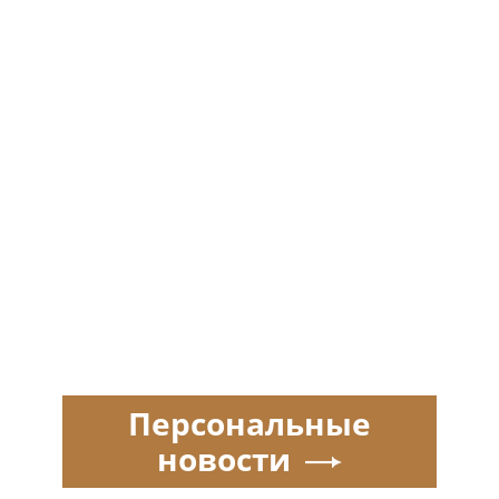
Персональные
новости