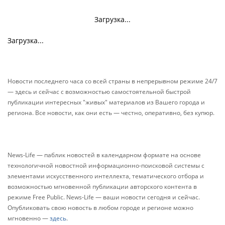
Загрузка...
Загрузка...
Новости последнего часа со всей страны в непрерывном режиме 24/7
— здесь и сейчас с возможностью самостоятельной быстрой
публикации интересных "живых" материалов из Вашего города и
региона. Все новости, как они есть — честно, оперативно, без купюр.
News-Life — паблик новостей в календарном формате на основе
технологичной новостной информационно-поисковой системы с
элементами искусственного интеллекта, тематического отбора и
возможностью мгновенной публикации авторского контента в
режиме Free Public. News-Life — ваши новости сегодня и сейчас.
Опубликовать свою новость в любом городе и регионе можно
мгновенно —
здесь
.