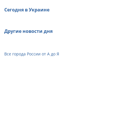
Сегодня в Украине
Другие новости дня
Все города России от А до Я