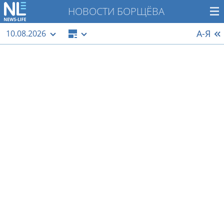
НОВОСТИ БОРЩЁВА
А-Я
10.08.2026