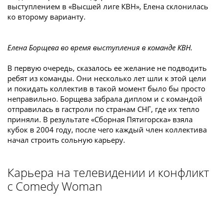
выступлением в «Высшей лиге КВН», Елена склонилась
ко второму варианту.
Елена Борщева во время выступления в команде КВН.
В первую очередь, сказалось ее желание не подводить
ребят из команды. Они несколько лет шли к этой цели
и покидать коллектив в такой момент было бы просто
неправильно. Борщева забрала диплом и с командой
отправилась в гастроли по странам СНГ, где их тепло
приняли. В результате «Сборная Пятигорска» взяла
кубок в 2004 году, после чего каждый член коллектива
начал строить сольную карьеру.
Карьера на телевидении и конфликт
с Comedy Woman