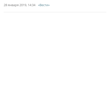
28 января 2019, 14:34
«Вести»