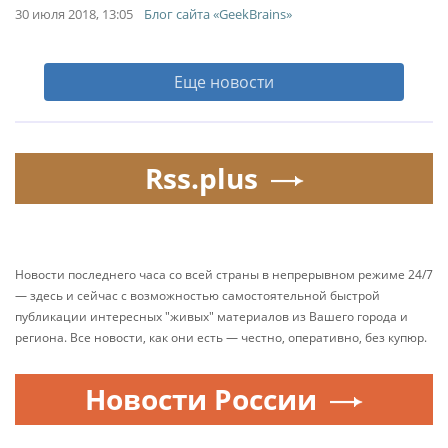
30 июля 2018, 13:05
Блог сайта «GeekBrains»
Еще новости
Rss.plus
Новости последнего часа со всей страны в непрерывном режиме 24/7
— здесь и сейчас с возможностью самостоятельной быстрой
публикации интересных "живых" материалов из Вашего города и
региона. Все новости, как они есть — честно, оперативно, без купюр.
Новости России