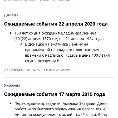
Донецк
Ожидаемые события 22 апреля 2020 года
150 лет со дня рождения Владимира Ленина
(10 (22) апреля 1870 года — 21 января 1924 года).
В Донецке у Памятника Ленину на
одноимённой площади вскроют капсулу
времени с надписью: «Здесь в день 100-летия
со дня рождения В.
29 октября 2018, 04:25
Russian Wikinews
Украина
Ожидаемые события 17 марта 2019 года
Переходящие праздники: Амалаки Экадаши, День
работников бытового обслуживания населения и
жилищно-коммунального хозяйства (Россия), День