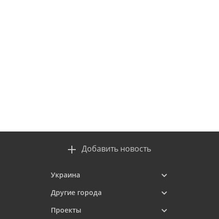
Добавить новость
Украина
Другие города
Проекты