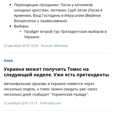
Переходящие праздники: Пасха у католиков,
западных христиан, лютеран, Сурб Затик (Пасха в
Армении), Вход Господень в Иерусалим (Вербное
Воскресенье у православных).
Выборы:
Пройдёт второй тур Президентских выборов в
Украине.
22 декабря 2018, 18:36
Russian Wikinews
Киев
Украина может получить Томос на
следующей неделе. Уже есть претенденты
Автокефальная Церковь в Украине появится через
несколько недель, а томос можно ожидать уже через
несколько дней сообщает "Украинская правда".
22 ноября 2018, 13:13
Politrada.com