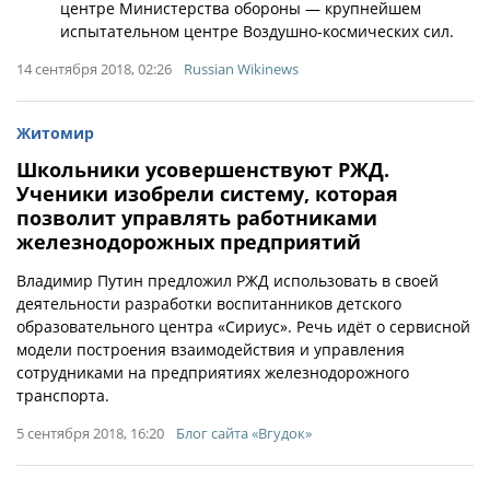
центре Министерства обороны — крупнейшем
испытательном центре Воздушно-космических сил.
14 сентября 2018, 02:26
Russian Wikinews
Житомир
Школьники усовершенствуют РЖД.
Ученики изобрели систему, которая
позволит управлять работниками
железнодорожных предприятий
Владимир Путин предложил РЖД использовать в своей
деятельности разработки воспитанников детского
образовательного центра «Сириус». Речь идёт о сервисной
модели построения взаимодействия и управления
сотрудниками на предприятиях железнодорожного
транспорта.
5 сентября 2018, 16:20
Блог сайта «Вгудок»