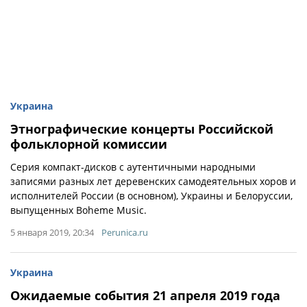
Украина
Этнографические концерты Российской
фольклорной комиссии
Серия компакт-дисков с аутентичными народными
записями разных лет деревенских самодеятельных хоров и
исполнителей России (в основном), Украины и Белоруссии,
выпущенных Boheme Music.
5 января 2019, 20:34
Perunica.ru
Украина
Ожидаемые события 21 апреля 2019 года