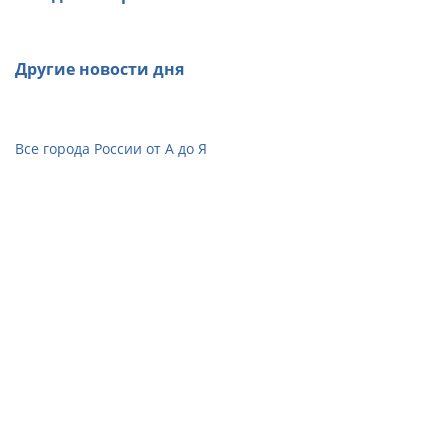
Другие новости дня
Все города России от А до Я