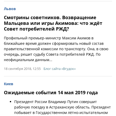
Львов
Смотрины советников. Возвращение
Мальцева или игры Акимова: что ждёт
Совет потребителей РЖД?
Профильный премьер-министр Максим Акимов в
ближайшее время должен сформировать новый состав
правительственной комиссии по транспорту. Она, в свою
очередь, решит судьбу Совета потребителей РЖД. По
неофициальным данным...
18 сентября 2018, 12:55
Блог сайта «Вгудок»
Киев
Ожидаемые события 14 мая 2019 года
Президент России Владимир Путин совершит
рабочую поездку в Астраханскую область. Президент
побывает в Государственном лётно-испытательном