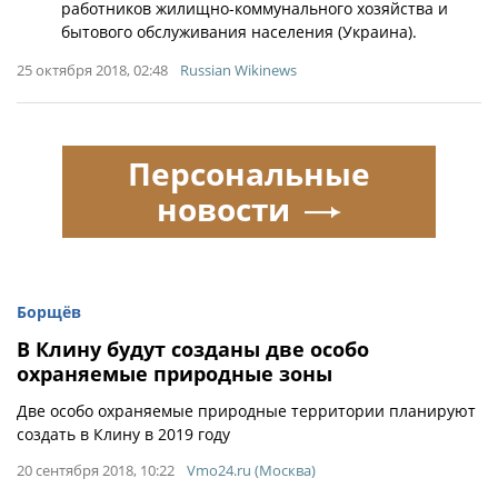
работников жилищно-коммунального хозяйства и
бытового обслуживания населения (Украина).
25 октября 2018, 02:48
Russian Wikinews
Персональные
новости
Борщёв
В Клину будут созданы две особо
охраняемые природные зоны
Две особо охраняемые природные территории планируют
создать в Клину в 2019 году
20 сентября 2018, 10:22
Vmo24.ru (Москва)