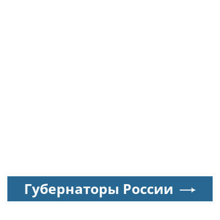
Губернаторы России