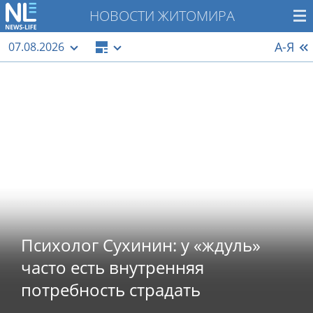
НОВОСТИ ЖИТОМИРА
А-Я
07.08.2026
Психолог Сухинин: у «ждуль»
часто есть внутренняя
потребность страдать