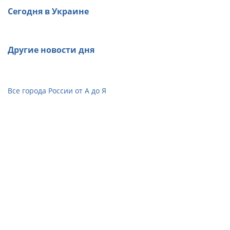
Сегодня в Украине
Другие новости дня
Все города России от А до Я