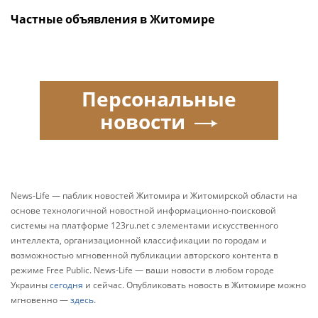
Частные объявления в Житомире
Персональные
новости
News-Life — паблик новостей Житомира и Житомирской области на
основе технологичной новостной информационно-поисковой
системы на платформе 123ru.net с элементами искусственного
интеллекта, организационной классификации по городам и
возможностью мгновенной публикации авторского контента в
режиме Free Public. News-Life — ваши новости в любом городе
Украины
сегодня
и сейчас. Опубликовать новость в Житомире можно
мгновенно —
здесь
.