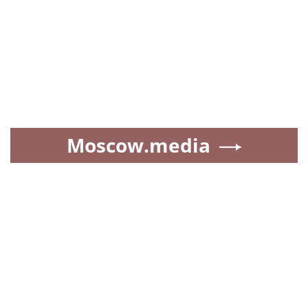
Moscow.media