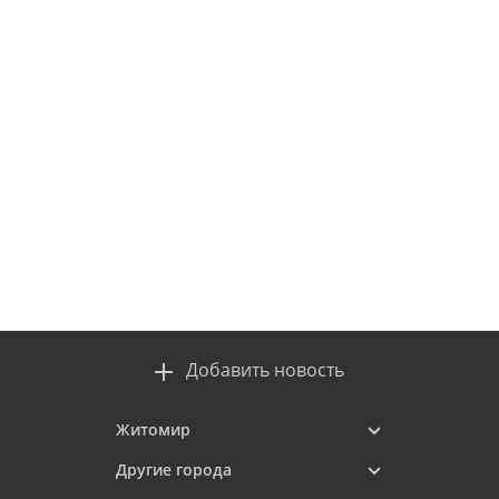
Добавить новость
Житомир
Другие города