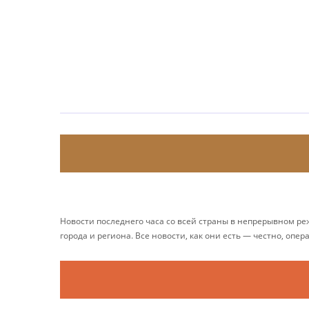
Новости последнего часа со всей страны в непрерывном р
города и региона. Все новости, как они есть — честно, опер