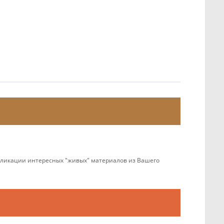
убликации интересных "живых" материалов из Вашего