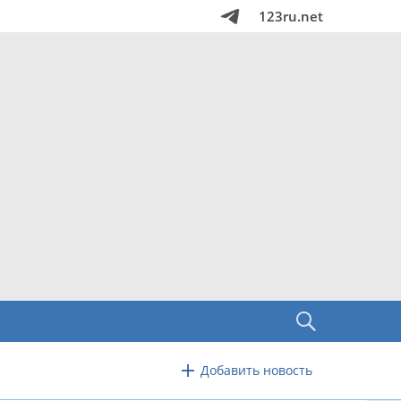
123ru.net
Добавить новость