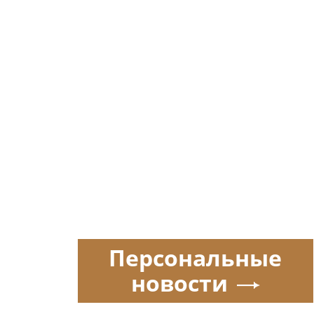
Персональные
новости