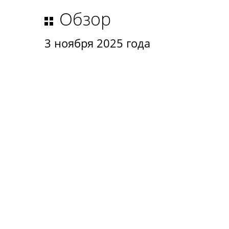
Обзор
3 ноября 2025 года