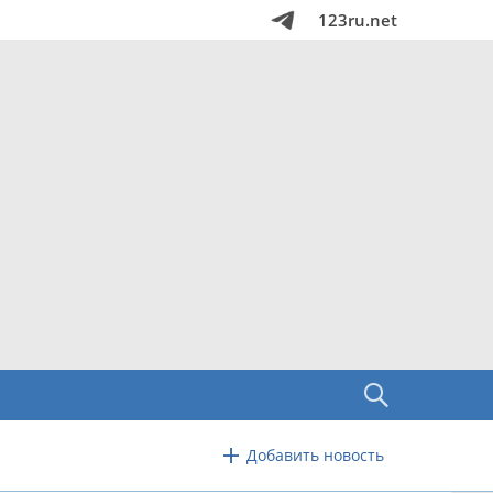
123ru.net
Добавить новость