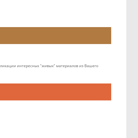
убликации интересных "живых" материалов из Вашего