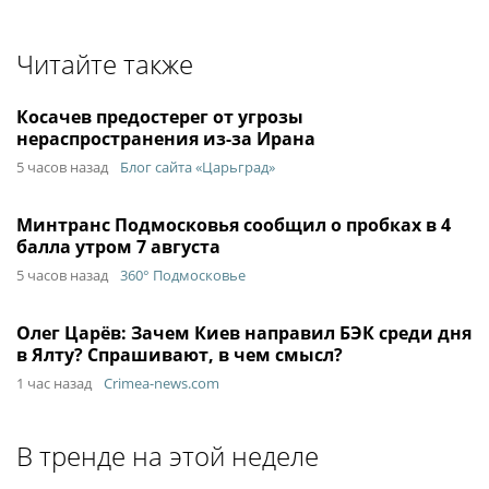
Читайте также
Косачев предостерег от угрозы
нераспространения из-за Ирана
5 часов назад
Блог сайта «Царьград»
Минтранс Подмосковья сообщил о пробках в 4
балла утром 7 августа
5 часов назад
360° Подмосковье
Олег Царёв: Зачем Киев направил БЭК среди дня
в Ялту? Спрашивают, в чем смысл?
1 час назад
Crimea-news.com
В тренде на этой неделе