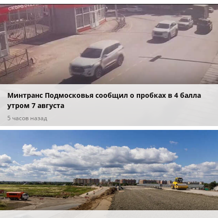
Минтранс Подмосковья сообщил о пробках в 4 балла
утром 7 августа
5 часов назад