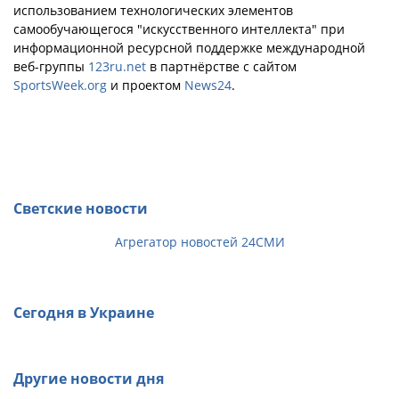
использованием технологических элементов
самообучающегося "искусственного интеллекта" при
информационной ресурсной поддержке международной
веб-группы
123ru.net
в партнёрстве с сайтом
SportsWeek.org
и проектом
News24
.
Светские новости
Агрегатор новостей 24СМИ
Сегодня в Украине
Другие новости дня