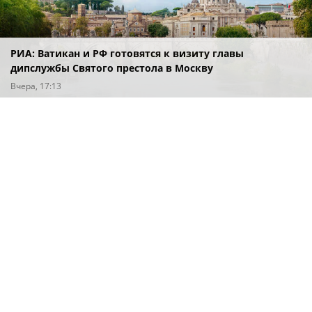
РИА: Ватикан и РФ готовятся к визиту главы
дипслужбы Святого престола в Москву
Вчера, 17:13