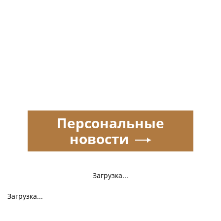
Персональные
новости
Загрузка...
Загрузка...