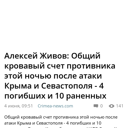
Алексей Живов: Общий
кровавый счет противника
этой ночью после атаки
Крыма и Севастополя - 4
погибших и 10 раненных
4 июня, 09:51
Crimea-news.com
0
141
Общий кровавый счет противника этой ночью после
атаки Крыма и Севастополя - 4 погибших и 10