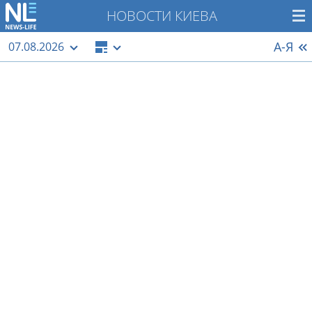
НОВОСТИ КИЕВА
А-Я
07.08.2026