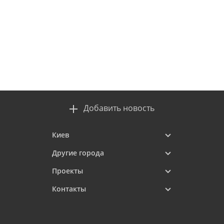
Добавить новость
Киев
Другие города
Проекты
Контакты