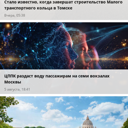
Стало известно, когда завершат строительство Малого
транспортного кольца в Томске
Вчера, 05:38
ЦППК раздаст воду пассажирам на семи вокзалах
Москвы
5 августа, 18:41