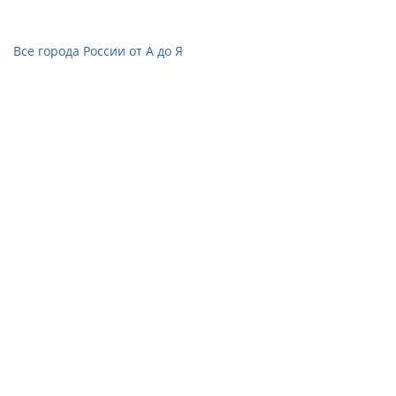
Все города России от А до Я