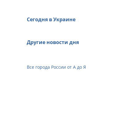
Сегодня в Украине
Другие новости дня
Все города России от А до Я