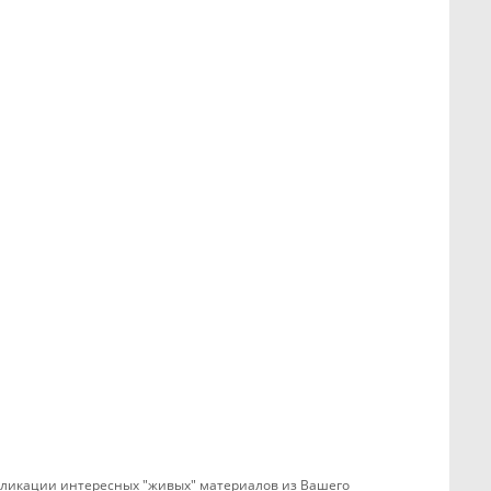
убликации интересных "живых" материалов из Вашего