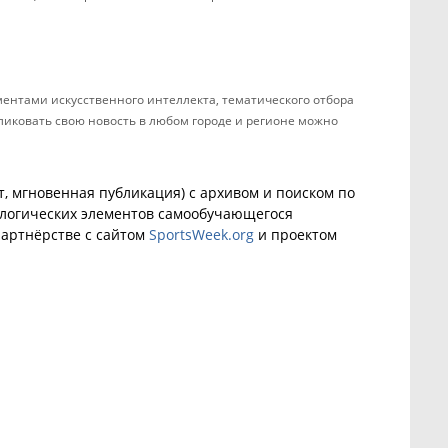
ентами искусственного интеллекта, тематического отбора
бликовать свою новость в любом городе и регионе можно
, мгновенная публикация) с архивом и поиском по
ологических элементов самообучающегося
артнёрстве с сайтом
SportsWeek.org
и проектом