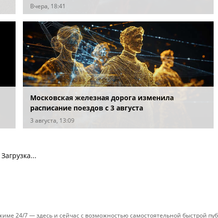
Вчера, 18:41
Московская железная дорога изменила
расписание поездов с 3 августа
3 августа, 13:09
Загрузка...
ежиме 24/7 — здесь и сейчас с возможностью самостоятельной быстрой п