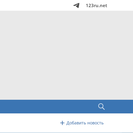
123ru.net
Добавить новость