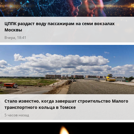
ЦППК раздаст воду пассажирам на семи вокзалах
Москвы
Вчера, 18:41
Стало известно, когда завершат строительство Малого
транспортного кольца в Томске
5 часов назад