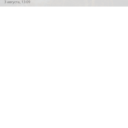
3 августа, 13:09