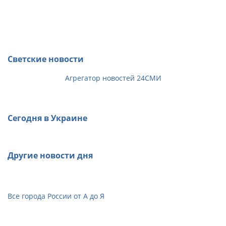
Светские новости
Агрегатор новостей 24СМИ
Сегодня в Украине
Другие новости дня
Все города России от А до Я