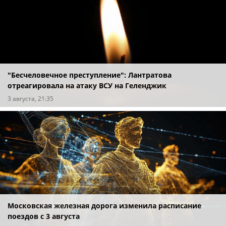
"Бесчеловечное преступление": Лантратова
отреагировала на атаку ВСУ на Геленджик
3 августа, 21:35
Московская железная дорога изменила расписание
поездов с 3 августа