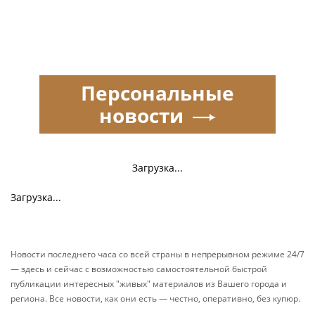
Персональные
новости
Загрузка...
Загрузка...
Новости последнего часа со всей страны в непрерывном режиме 24/7
— здесь и сейчас с возможностью самостоятельной быстрой
публикации интересных "живых" материалов из Вашего города и
региона. Все новости, как они есть — честно, оперативно, без купюр.