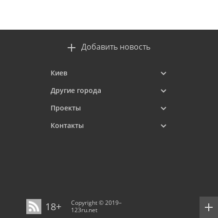
Добавить новость
Киев
Другие города
Проекты
Контакты
Copyright © 2019–
18+
123ru.net