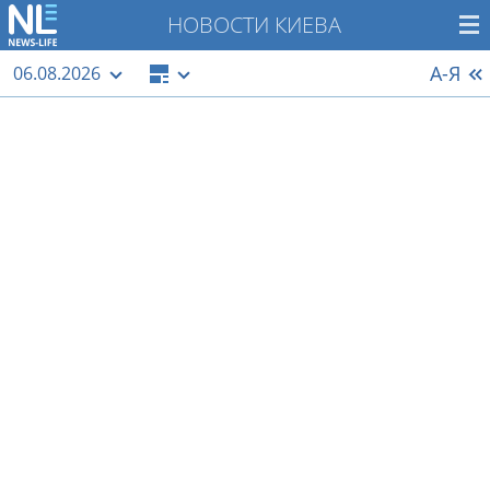
НОВОСТИ КИЕВА
А-Я
06.08.2026