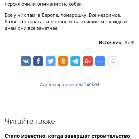
переключили внимание на собак.
Всё у них там, в Европе, понарошку. Всё незримое.
Разве что тараканы в головах настоящие, и с каждым
днём они всё заметнее.
Источник:
АиФ
Агрегатор новостей 24СМИ
Читайте также
Стало известно, когда завершат строительство