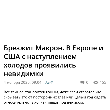
Брезжит Макрон. В Европе и
США с наступлением
холодов проявились
невидимки
4 ноября 2025, 09:04
АиФ
0
155
Всё тайное становится явным, даже если старательно
скрывать это от посторонних глаз или целый год сидеть
относительно тихо, как мышь под веником.