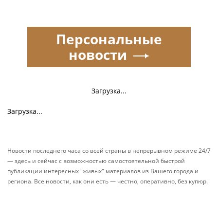
Персональные
новости
Загрузка...
Загрузка...
Новости последнего часа со всей страны в непрерывном режиме 24/7
— здесь и сейчас с возможностью самостоятельной быстрой
публикации интересных "живых" материалов из Вашего города и
региона. Все новости, как они есть — честно, оперативно, без купюр.