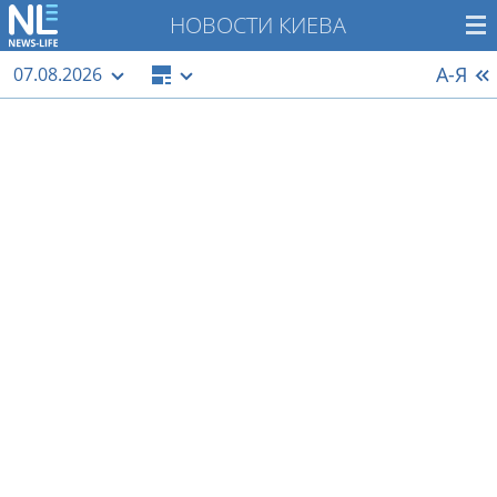
НОВОСТИ КИЕВА
А-Я
07.08.2026