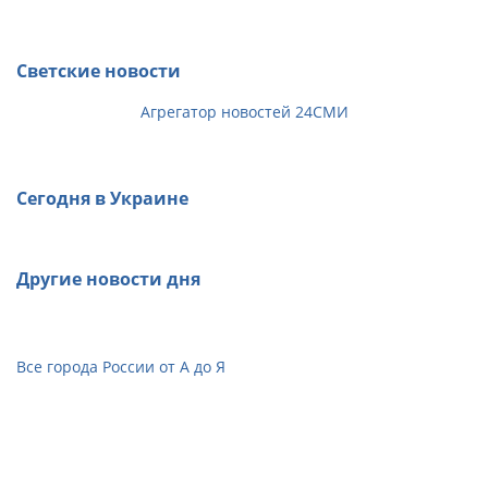
Светские новости
Агрегатор новостей 24СМИ
Сегодня в Украине
Другие новости дня
Все города России от А до Я