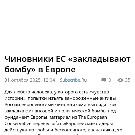
Чиновники ЕС «закладывают
бомбу» в Европе
31 октября 2025, 12:04
Subscribe.Ru
0
35
Для любого человека, у которого есть «чувство
истории», попытки изъять замороженные активы
России европейскими чиновниками выглядят как
закладка финансовой и политической бомбы под
фундамент Европы, материал из The European
Conservative перевел aif.ru.«Европейские лидеры
действуют из злобы и бесконечного, впечатляющего