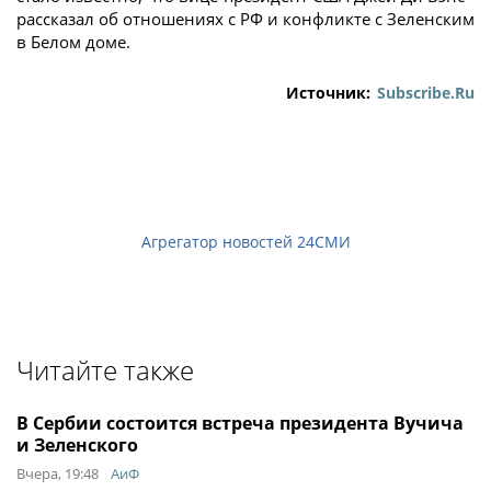
рассказал об отношениях с РФ и конфликте с Зеленским
в Белом доме.
Источник:
Subscribe.Ru
Агрегатор новостей 24СМИ
Читайте также
В Сербии состоится встреча президента Вучича
и Зеленского
Вчера, 19:48
АиФ