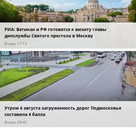
РИА: Ватикан и РФ готовятся к визиту главы
дипслужбы Святого престола в Москву
Вчера, 17:13
Утром 6 августа загруженность дорог Подмосковья
составила 4 балла
Вчера, 09:40