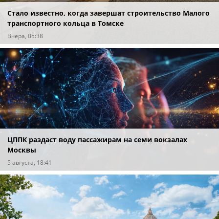
Стало известно, когда завершат строительство Малого
транспортного кольца в Томске
Вчера, 05:38
ЦППК раздаст воду пассажирам на семи вокзалах
Москвы
5 августа, 18:41