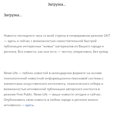
Загрузка...
Загрузка...
Новости последнего часа со всей страны в непрерывном режиме 24/7
— здесь и сейчас с возможностью самостоятельной быстрой
публикации интересных "живых" материалов из Вашего города и
региона. Все новости, как они есть — честно, оперативно, без купюр.
News-Life — паблик новостей в календарном формате на основе
технологичной новостной информационно-поисковой системы с
элементами искусственного интеллекта, тематического отбора и
возможностью мгновенной публикации авторского контента в
режиме Free Public. News-Life — ваши новости сегодня и сейчас.
Опубликовать свою новость в любом городе и регионе можно
мгновенно —
здесь
.