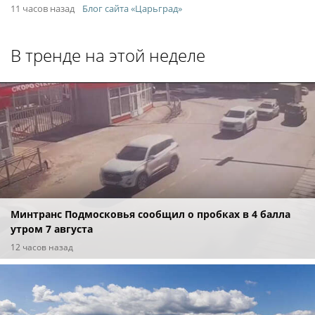
11 часов назад
Блог сайта «Царьград»
В тренде на этой неделе
Минтранс Подмосковья сообщил о пробках в 4 балла
утром 7 августа
12 часов назад