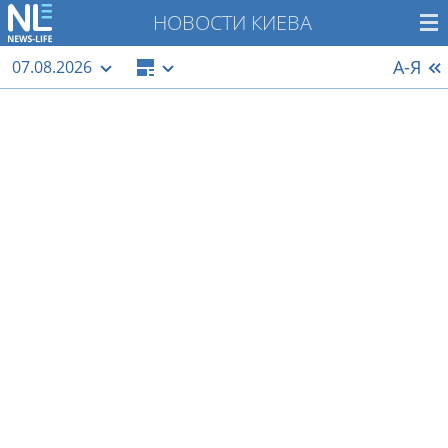
НОВОСТИ КИЕВА
А-Я
07.08.2026