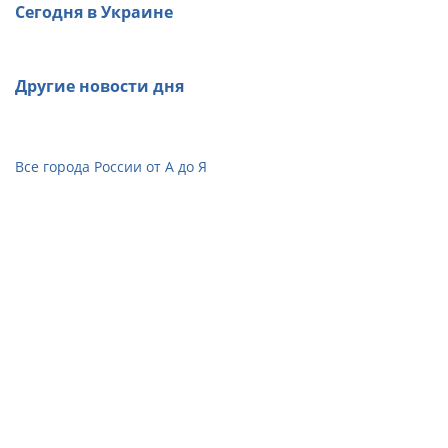
Сегодня в Украине
Другие новости дня
Все города России от А до Я