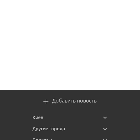
Добавить новость
Киев
Другие города
Проекты