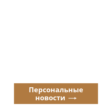
Персональные
новости