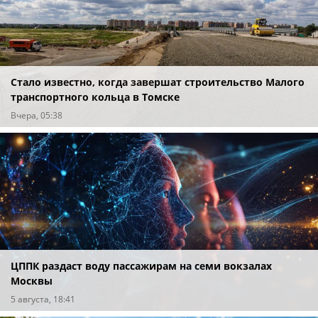
Стало известно, когда завершат строительство Малого
транспортного кольца в Томске
Вчера, 05:38
ЦППК раздаст воду пассажирам на семи вокзалах
Москвы
5 августа, 18:41