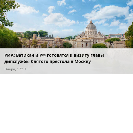
РИА: Ватикан и РФ готовятся к визиту главы
дипслужбы Святого престола в Москву
Вчера, 17:13