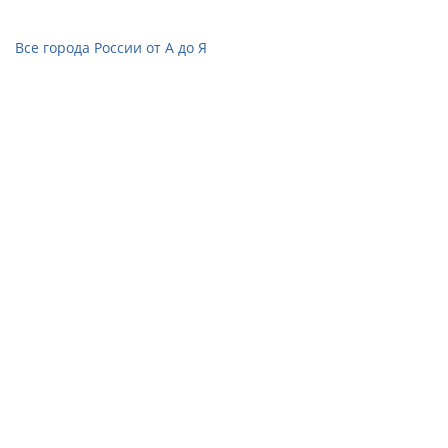
Все города России от А до Я