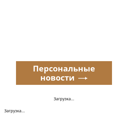
Персональные
новости
Загрузка...
Загрузка...