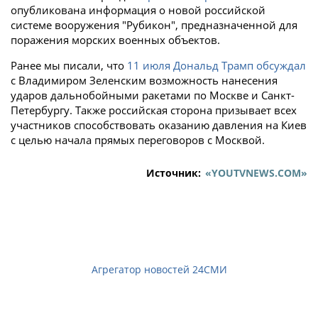
опубликована информация о новой российской
системе вооружения "Рубикон", предназначенной для
поражения морских военных объектов.
Ранее мы писали, что
11 июля Дональд Трамп обсуждал
с Владимиром Зеленским возможность нанесения
ударов дальнобойными ракетами по Москве и Санкт-
Петербургу. Также российская сторона призывает всех
участников способствовать оказанию давления на Киев
с целью начала прямых переговоров с Москвой.
Источник:
«YOUTVNEWS.COM»
Агрегатор новостей 24СМИ