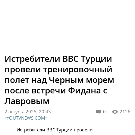
Истребители ВВС Турции
провели тренировочный
полет над Черным морем
после встречи Фидана с
Лавровым
2 августа 2025, 20:43
0
2126
«YOUTVNEWS.COM»
Истребители ВВС Турции провели