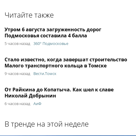
Читайте также
Утром 6 августа загруженность дорог
Подмосковья составила 4 балла
5 часов назад
360° Подмосковье
Стало известно, когда завершат строительство
Малого транспортного кольца в Томске
9 часов назад
Вести.Томск
От Райкина до Копатыча. Как шел к славе
Николай Добрынин
6 часов назад
АиФ
В тренде на этой неделе