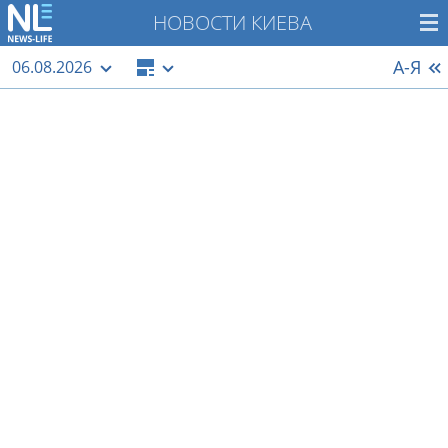
НОВОСТИ КИЕВА
А-Я
06.08.2026