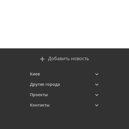
Добавить новость
Киев
Другие города
Проекты
Контакты