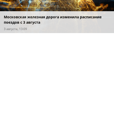
Московская железная дорога изменила расписание
поездов с 3 августа
3 августа, 13:09