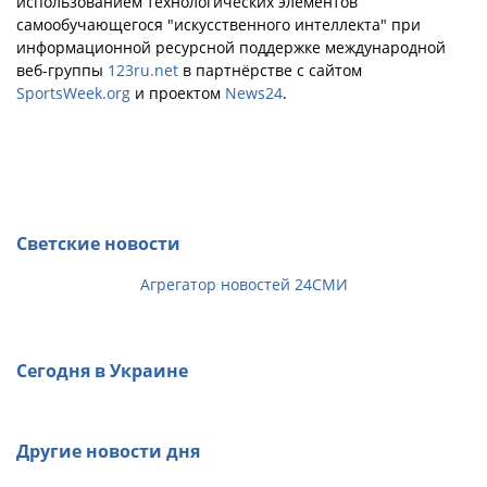
использованием технологических элементов
самообучающегося "искусственного интеллекта" при
информационной ресурсной поддержке международной
веб-группы
123ru.net
в партнёрстве с сайтом
SportsWeek.org
и проектом
News24
.
Светские новости
Агрегатор новостей 24СМИ
Сегодня в Украине
Другие новости дня