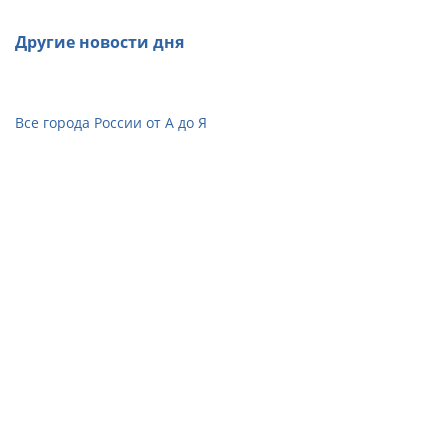
Другие новости дня
Все города России от А до Я