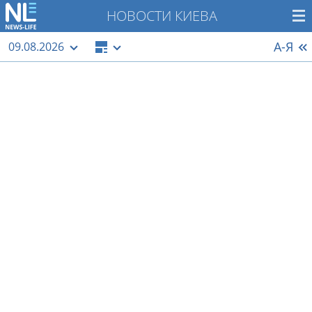
НОВОСТИ КИЕВА
А-Я
09.08.2026