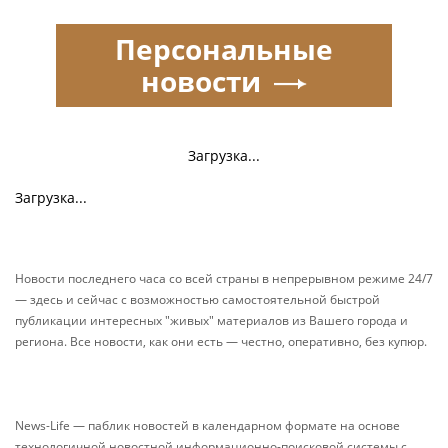
Персональные
новости
Загрузка...
Загрузка...
Новости последнего часа со всей страны в непрерывном режиме 24/7
— здесь и сейчас с возможностью самостоятельной быстрой
публикации интересных "живых" материалов из Вашего города и
региона. Все новости, как они есть — честно, оперативно, без купюр.
News-Life — паблик новостей в календарном формате на основе
технологичной новостной информационно-поисковой системы с