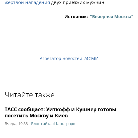
жертвой нападения
двух приезжих мужчин.
Источник:
"Вечерняя Москва"
Агрегатор новостей 24СМИ
Читайте также
ТАСС сообщает: Уиткофф и Кушнер готовы
посетить Москву и Киев
Вчера, 19:38
Блог сайта «Царьград»