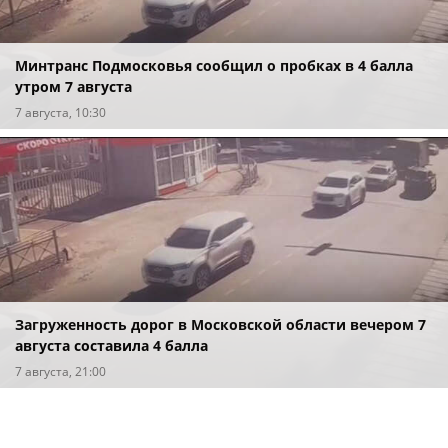
Минтранс Подмосковья сообщил о пробках в 4 балла
утром 7 августа
7 августа, 10:30
Загруженность дорог в Московской области вечером 7
августа составила 4 балла
7 августа, 21:00