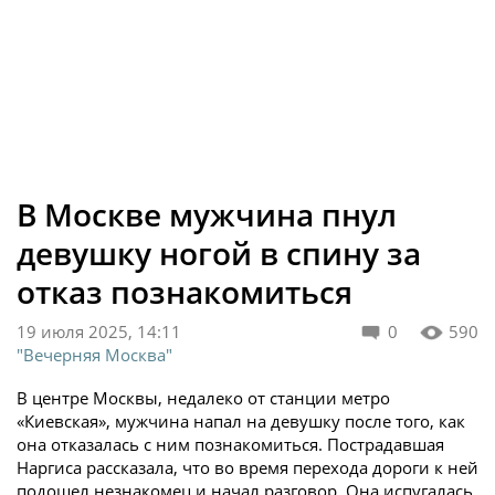
В Москве мужчина пнул
девушку ногой в спину за
отказ познакомиться
19 июля 2025, 14:11
0
590
"Вечерняя Москва"
В центре Москвы, недалеко от станции метро
«Киевская», мужчина напал на девушку после того, как
она отказалась с ним познакомиться. Пострадавшая
Наргиса рассказала, что во время перехода дороги к ней
подошел незнакомец и начал разговор. Она испугалась,