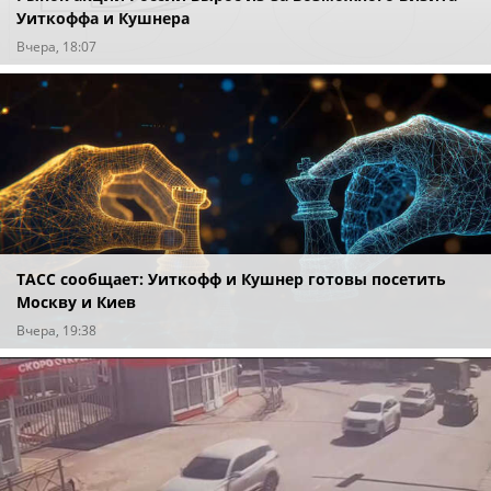
Уиткоффа и Кушнера
Вчера, 18:07
ТАСС сообщает: Уиткофф и Кушнер готовы посетить
Москву и Киев
Вчера, 19:38