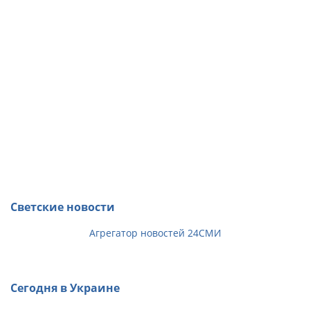
Светские новости
Агрегатор новостей 24СМИ
Сегодня в Украине