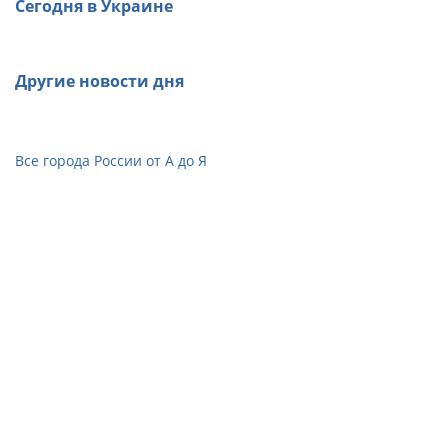
Сегодня в Украине
Другие новости дня
Все города России от А до Я