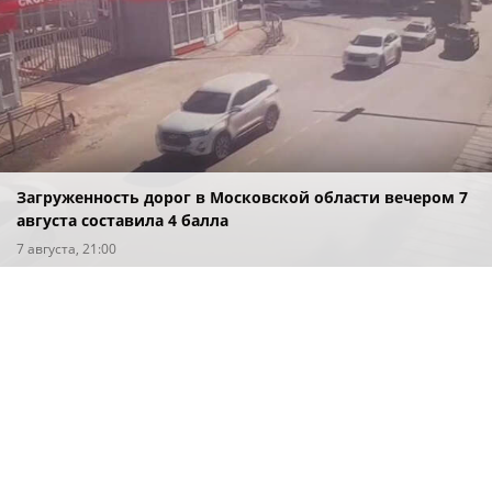
Загруженность дорог в Московской области вечером 7
августа составила 4 балла
7 августа, 21:00