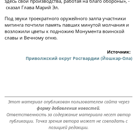
здесь свои производства, работая на благо обороны», -
сказал Глава Марий Эл.
Под звуки троекратного оружейного залпа участники
митинга почтили память павших минутой молчания и
возложили цветы к подножию Монумента воинской
славы и Вечному огню.
Источник:
Приволжский округ Росгвардии (Йошкар-Ола)
Этот материал опубликован пользователем сайта через
форму добавления новостей.
Ответственность за содержание материала несет автор
публикации. Точка зрения автора может не совпадать с
позицией редакции.