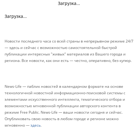
Загрузка...
Загрузка...
Новости последнего часа со всей страны в непрерывном режиме 24/7
— здесь и сейчас с возможностью самостоятельной быстрой
публикации интересных "живых" материалов из Вашего города и
региона. Все новости, как они есть — честно, оперативно, без купюр.
News-Life — паблик новостей в календарном формате на основе
технологичной новостной информационно-поисковой системы с
элементами искусственного интеллекта, тематического отбора и
возможностью мгновенной публикации авторского контента в
режиме Free Public. News-Life — ваши новости сегодня и сейчас.
Опубликовать свою новость в любом городе и регионе можно
мгновенно —
здесь
.