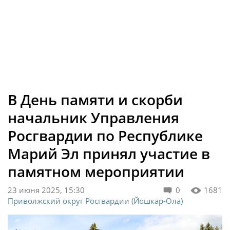
В День памяти и скорби
начальник Управления
Росгвардии по Республике
Марий Эл принял участие в
памятном мероприятии
23 июня 2025, 15:30
0
1681
Приволжский округ Росгвардии (Йошкар-Ола)