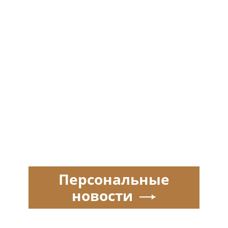
Персональные
новости