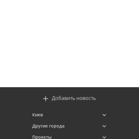
Добавить новость
Киев
Другие города
Проекты