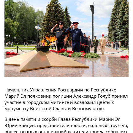
Начальник Управления Росгвардии по Республике
Марий Эл полковник полиции Александр Голуб принял
участие в городском митинге и возложил цветы к
монументу Воинской Славы и Вечному огню.
В день памяти и скорби Глава Республики Марий Эл
Юрий Зайцев, представители власти, силовых структур,
общественных организаций и жители города собрались