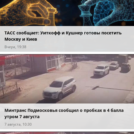
ТАСС сообщает: Уиткофф и Кушнер готовы посетить
Москву и Киев
Вчера, 19:38
Минтранс Подмосковья сообщил о пробках в 4 балла
утром 7 августа
7 августа, 10:30