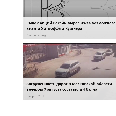
Рынок акций России вырос из-за возможного
визита Уиткоффа и Кушнера
3 часа назад
Загруженность дорог в Московской области
вечером 7 августа составила 4 балла
Вчера, 21:00