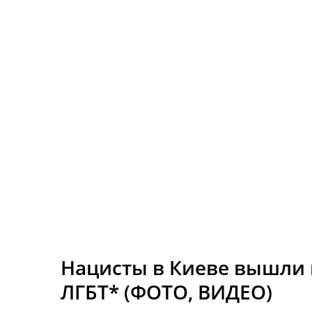
Нацисты в Киеве вышли 
ЛГБТ* (ФОТО, ВИДЕО)