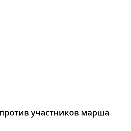
против участников марша