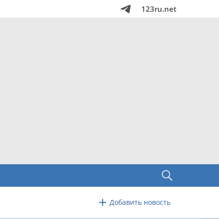
123ru.net
Добавить новость