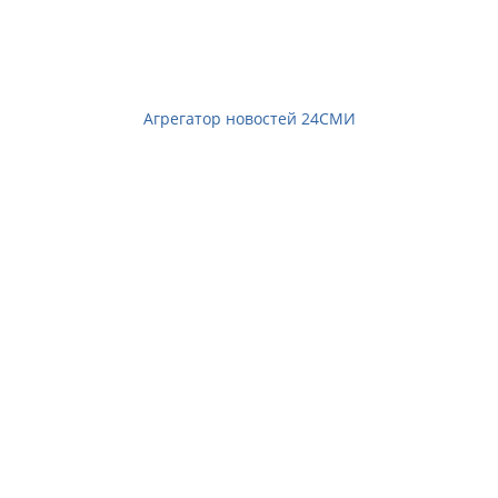
Агрегатор новостей 24СМИ