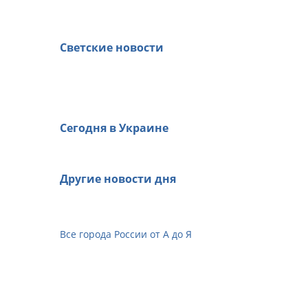
Светские новости
Сегодня в Украине
Другие новости дня
Все города России от А до Я