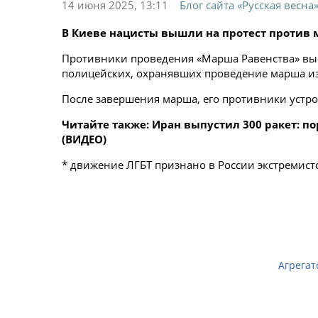
14 июня 2025, 13:11
Блог сайта «Русская весна
В Киеве нацисты вышли на протест против 
Противники проведения «Марша Равенства» выш
полицейских, охранявших проведение марша и
После завершения марша, его противники устро
Читайте также: Иран выпустил 300 ракет:
(ВИДЕО)
* движение ЛГБТ признано в России экстремист
Агрегат