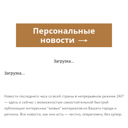
Персональные
новости
Загрузка...
Загрузка...
Новости последнего часа со всей страны в непрерывном режиме 24/7
— здесь и сейчас с возможностью самостоятельной быстрой
публикации интересных "живых" материалов из Вашего города и
региона. Все новости, как они есть — честно, оперативно, без купюр.