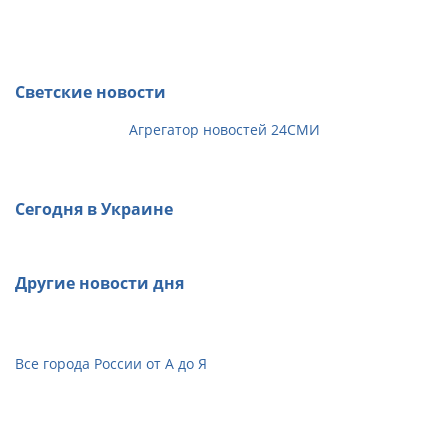
Светские новости
Агрегатор новостей 24СМИ
Сегодня в Украине
Другие новости дня
Все города России от А до Я