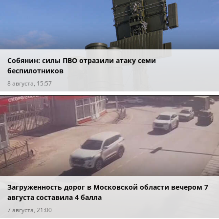
Собянин: силы ПВО отразили атаку семи
беспилотников
8 августа, 15:57
Загруженность дорог в Московской области вечером 7
августа составила 4 балла
7 августа, 21:00