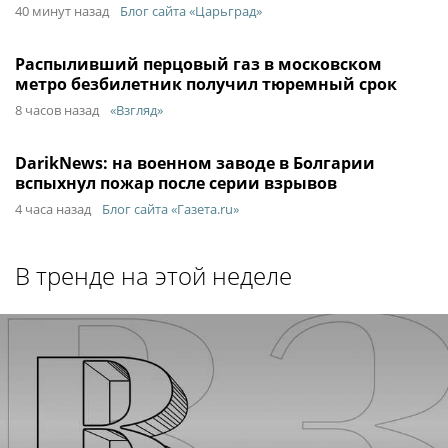
40 минут назад
Блог сайта «Царьград»
Распыливший перцовый газ в московском
метро безбилетник получил тюремный срок
8 часов назад
«Взгляд»
DarikNews: на военном заводе в Болгарии
вспыхнул пожар после серии взрывов
4 часа назад
Блог сайта «Газета.ru»
В тренде на этой неделе