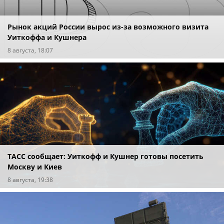
Рынок акций России вырос из-за возможного визита
Уиткоффа и Кушнера
8 августа, 18:07
ТАСС сообщает: Уиткофф и Кушнер готовы посетить
Москву и Киев
8 августа, 19:38