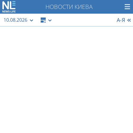
НОВОСТИ КИЕВА
А-Я
10.08.2026