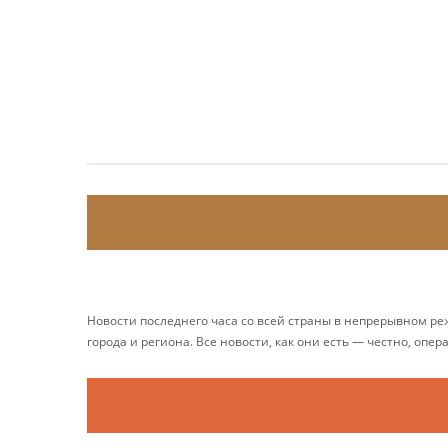
Новости последнего часа со всей страны в непрерывном р
города и региона. Все новости, как они есть — честно, опер