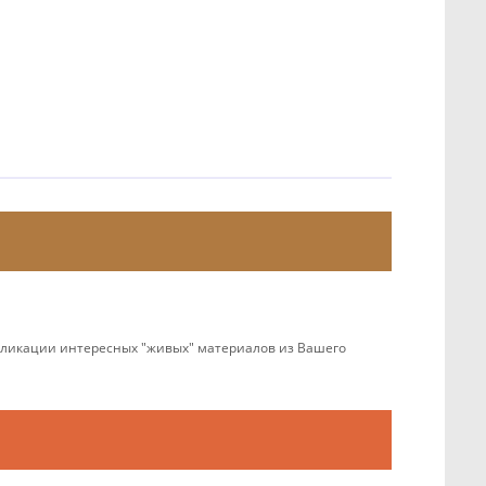
убликации интересных "живых" материалов из Вашего