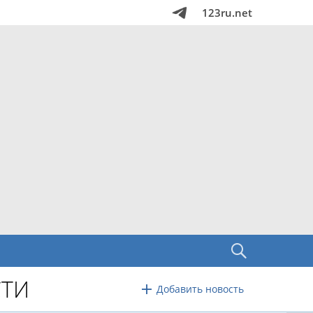
123ru.net
СТИ
Добавить новость