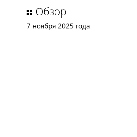
Обзор
7 ноября 2025 года