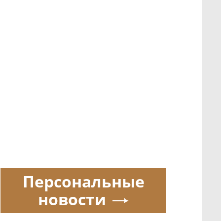
Персональные
новости