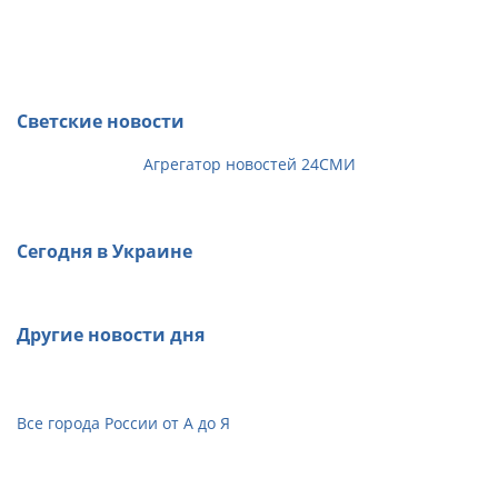
Светские новости
Агрегатор новостей 24СМИ
Сегодня в Украине
Другие новости дня
Все города России от А до Я