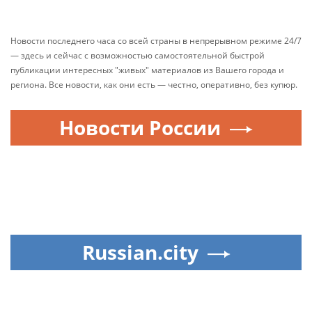
Новости последнего часа со всей страны в непрерывном режиме 24/7
— здесь и сейчас с возможностью самостоятельной быстрой
публикации интересных "живых" материалов из Вашего города и
региона. Все новости, как они есть — честно, оперативно, без купюр.
Новости России
Russian.city