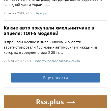
западной части Украины...
25 июня 2019, 21:05
Бум.укр
Какие авто покупали хмельнитчане в
апреле: ТОП-5 моделей
В прошлом месяце в Хмельницком и области
зарегистрировали 135 новых автомобилей, каждый из
которых в среднем стоил $ 28 тыс.
29 мая 2019, 17:53
Новости пользователей сайта
Еще новости
Rss.plus