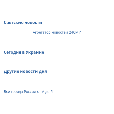
Светские новости
Агрегатор новостей 24СМИ
Сегодня в Украине
Другие новости дня
Все города России от А до Я