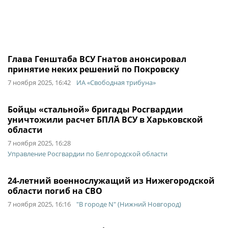
Глава Генштаба ВСУ Гнатов анонсировал
принятие неких решений по Покровску
7 ноября 2025, 16:42
ИА «Свободная трибуна»
Бойцы «стальной» бригады Росгвардии
уничтожили расчет БПЛА ВСУ в Харьковской
области
7 ноября 2025, 16:28
Управление Росгвардии по Белгородской области
24-летний военнослужащий из Нижегородской
области погиб на СВО
7 ноября 2025, 16:16
"В городе N" (Нижний Новгород)