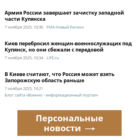
Армия России завершает зачистку западной
части Купянска
7 ноября 2025, 10:36
РИА Новый Регион
Киев перебросил женщин-военнослужащих под
Купянск, но они сбежали с передовой
7 ноября 2025, 10:34
L!FE.ru
В Киеве считают, что Россия может взять
Запорожскую область раньше
7 ноября 2025, 10:21
Блог сайта «Военно - информационный портал»
Персональные
новости