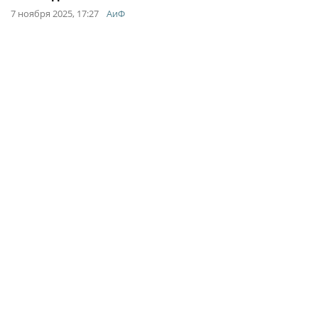
7 ноября 2025, 17:27
АиФ