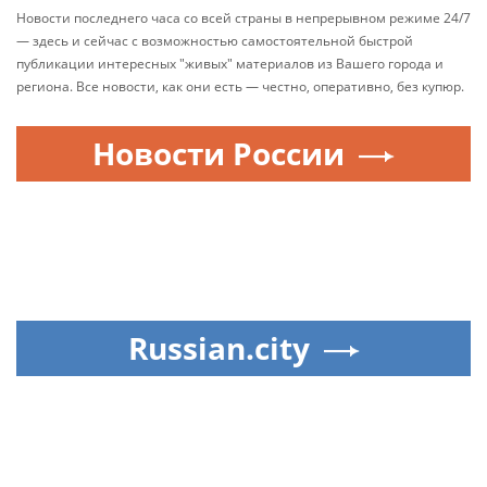
Новости последнего часа со всей страны в непрерывном режиме 24/7
— здесь и сейчас с возможностью самостоятельной быстрой
публикации интересных "живых" материалов из Вашего города и
региона. Все новости, как они есть — честно, оперативно, без купюр.
Новости России
Russian.city