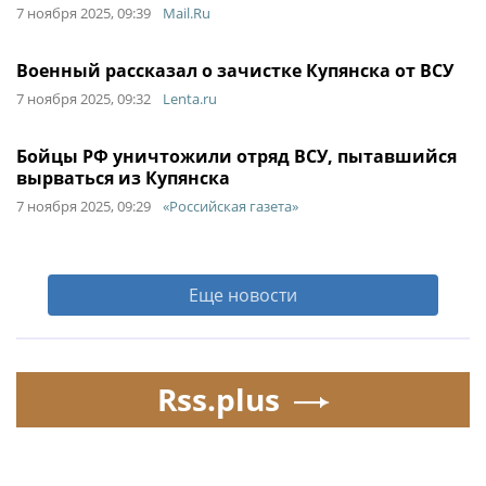
7 ноября 2025, 09:39
Mail.Ru
Военный рассказал о зачистке Купянска от ВСУ
7 ноября 2025, 09:32
Lenta.ru
Бойцы РФ уничтожили отряд ВСУ, пытавшийся
вырваться из Купянска
7 ноября 2025, 09:29
«Российская газета»
Еще новости
Rss.plus