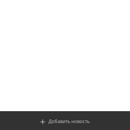
Добавить новость