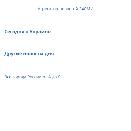
Агрегатор новостей 24СМИ
Сегодня в Украине
Другие новости дня
Все города России от А до Я