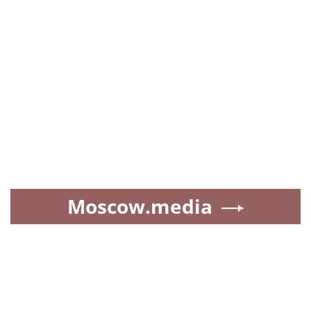
Moscow.media