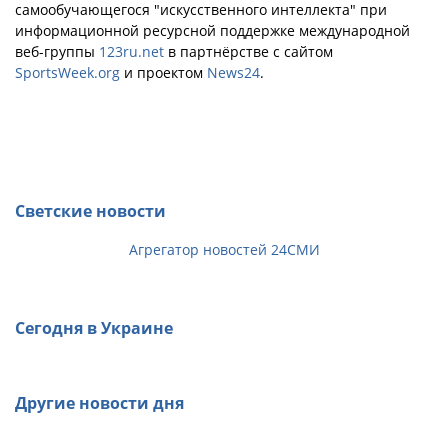
самообучающегося "искусственного интеллекта" при
информационной ресурсной поддержке международной
веб-группы
123ru.net
в партнёрстве с сайтом
SportsWeek.org
и проектом
News24
.
Светские новости
Агрегатор новостей 24СМИ
Сегодня в Украине
Другие новости дня