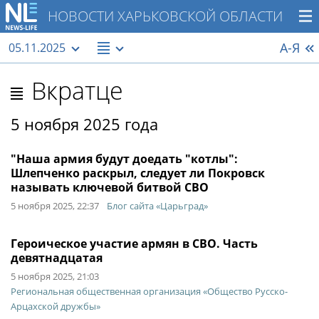
НОВОСТИ ХАРЬКОВСКОЙ ОБЛАСТИ
А-Я
05.11.2025
Вкратце
5 ноября 2025 года
"Наша армия будут доедать "котлы":
Шлепченко раскрыл, следует ли Покровск
называть ключевой битвой СВО
5 ноября 2025, 22:37
Блог сайта «Царьград»
Героическое участие армян в СВО. Часть
девятнадцатая
5 ноября 2025, 21:03
Региональная общественная организация «Общество Русско-
Арцахской дружбы»