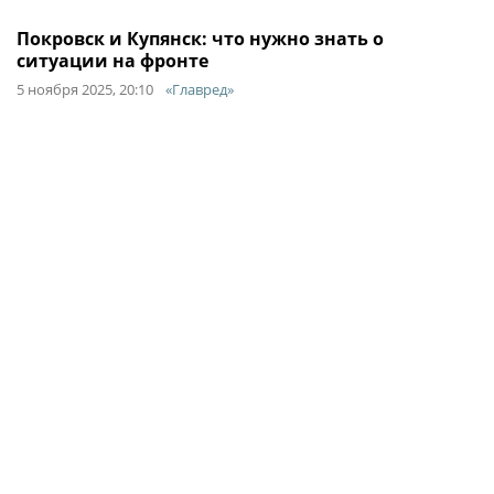
Покровск и Купянск: что нужно знать о
ситуации на фронте
5 ноября 2025, 20:10
«Главред»