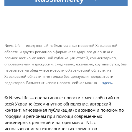
News-Life — ежедневный паблик главных новостей Харьковской
области и других регионов в форме календарного дневника с
возможностью мгновенной публикации статей, комментариев,
опровержений и дискуссий. Ежедневно, ежечасно, круглые сутки, без
перерывов на обед — все новости о Харьковской области, из
Харьковской области и не только без цензуры и предвзятости
редакторов. Разместить свою новость сейчас можно —
здесь
.
© News-Life — оперативные новости с мест событий по
всей Украине (ежеминутное обновление, авторский
контент, мгновенная публикация) с архивом и поиском по
городам и регионам при помощи современных
инженерных решений и алгоритмов от NL, с
использованием технологических элементов