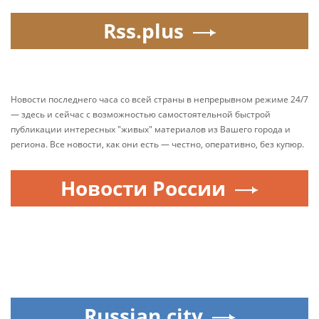
Rss.plus
Новости последнего часа со всей страны в непрерывном режиме 24/7
— здесь и сейчас с возможностью самостоятельной быстрой
публикации интересных "живых" материалов из Вашего города и
региона. Все новости, как они есть — честно, оперативно, без купюр.
Новости России
Russian.city