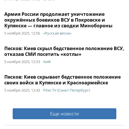
Армия России продолжает уничтожение
окружённых боевиков ВСУ в Покровске и
Купянске — главное из сводки Минобороны
5 ноября 2025, 12:56
«Русская весна»
Песков: Киев скрыл бедственное положение ВСУ,
отказав СМИ посетить «котлы»
5 ноября 2025, 12:53
АиФ
Песков: Киев скрывает бедственное положение
своих войск в Купянске и Красноармейске
5 ноября 2025, 12:43
Piter.TV (Санкт-Петербург)
Еще новости