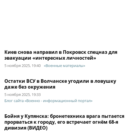
Киев снова направил в Покровск спецназ для
эвакуации «интересных личностей»
5 ноября 2025, 19:40
«Военные материалы»
Остатки ВСУ в Волчанске угодили в ловушку
даже без окружения
5 ноября 2025, 19:33
Блог сайта «Военно - информационный портал»
Бойня у Купянска: бронетехника врага пытается
прорваться к городу, его встречает огнём 68-я
дивизия (ВИДЕО)