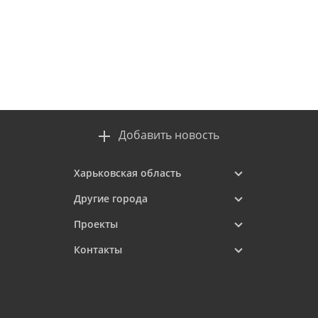
Добавить новость
Харьковская область
Другие города
Проекты
Контакты