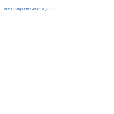
Все города России от А до Я