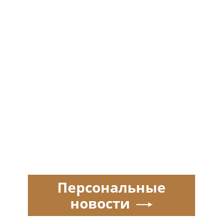
Персональные
новости