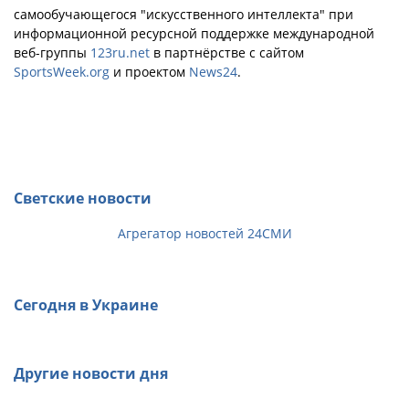
самообучающегося "искусственного интеллекта" при
информационной ресурсной поддержке международной
веб-группы
123ru.net
в партнёрстве с сайтом
SportsWeek.org
и проектом
News24
.
Светские новости
Агрегатор новостей 24СМИ
Сегодня в Украине
Другие новости дня