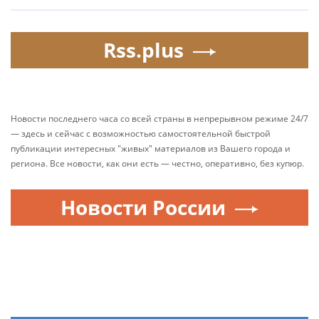
Rss.plus
Новости последнего часа со всей страны в непрерывном режиме 24/7
— здесь и сейчас с возможностью самостоятельной быстрой
публикации интересных "живых" материалов из Вашего города и
региона. Все новости, как они есть — честно, оперативно, без купюр.
Новости России