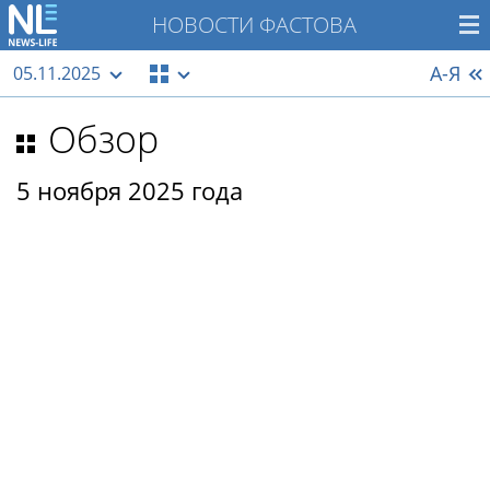
НОВОСТИ ФАСТОВА
А-Я
05.11.2025
Обзор
5 ноября 2025 года