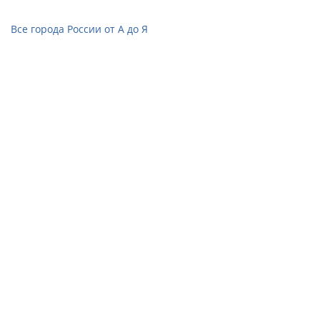
Все города России от А до Я