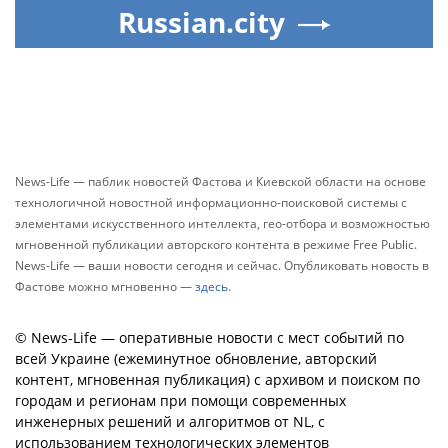
Russian.city
News-Life — паблик новостей Фастова и Киевской области на основе
технологичной новостной информационно-поисковой системы с
элементами искусственного интеллекта, гео-отбора и возможностью
мгновенной публикации авторского контента в режиме Free Public.
News-Life — ваши новости сегодня и сейчас. Опубликовать новость в
Фастове можно мгновенно —
здесь
.
© News-Life — оперативные новости с мест событий по
всей Украине (ежеминутное обновление, авторский
контент, мгновенная публикация) с архивом и поиском по
городам и регионам при помощи современных
инженерных решений и алгоритмов от NL, с
использованием технологических элементов