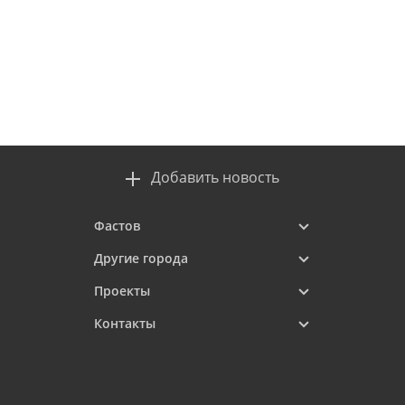
Добавить новость
Фастов
Другие города
Проекты
Контакты