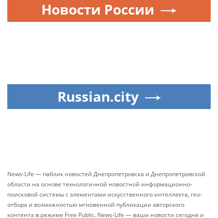
Новости России
Russian.city
News-Life — паблик новостей Днепропетровска и Днепропетровской
области на основе технологичной новостной информационно-
поисковой системы с элементами искусственного интеллекта, гео-
отбора и возможностью мгновенной публикации авторского
контента в режиме Free Public. News-Life — ваши новости сегодня и