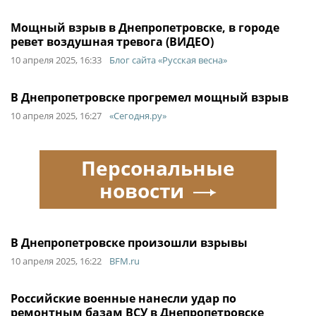
Мощный взрыв в Днепропетровске, в городе
ревет воздушная тревога (ВИДЕО)
10 апреля 2025, 16:33
Блог сайта «Русская весна»
В Днепропетровске прогремел мощный взрыв
10 апреля 2025, 16:27
«Сегодня.ру»
Персональные
новости
В Днепропетровске произошли взрывы
10 апреля 2025, 16:22
BFM.ru
Российские военные нанесли удар по
ремонтным базам ВСУ в Днепропетровске