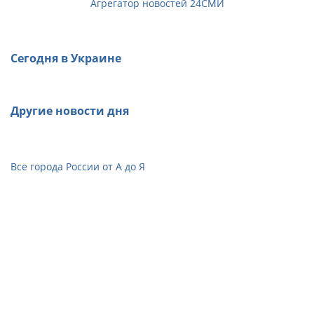
Агрегатор новостей 24СМИ
Сегодня в Украине
Другие новости дня
Все города России от А до Я