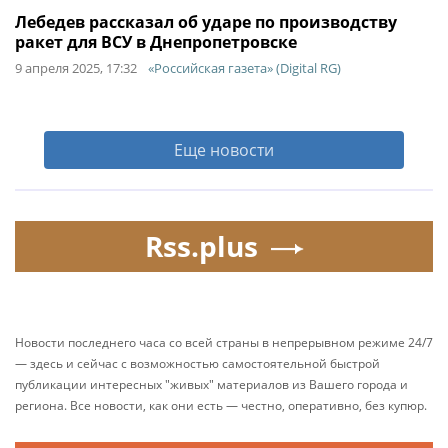
Лебедев рассказал об ударе по производству
ракет для ВСУ в Днепропетровске
9 апреля 2025, 17:32
«Российская газета» (Digital RG)
Еще новости
Rss.plus
Новости последнего часа со всей страны в непрерывном режиме 24/7
— здесь и сейчас с возможностью самостоятельной быстрой
публикации интересных "живых" материалов из Вашего города и
региона. Все новости, как они есть — честно, оперативно, без купюр.