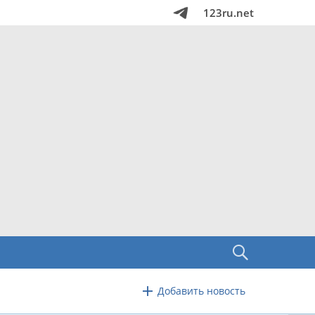
123ru.net
Добавить новость