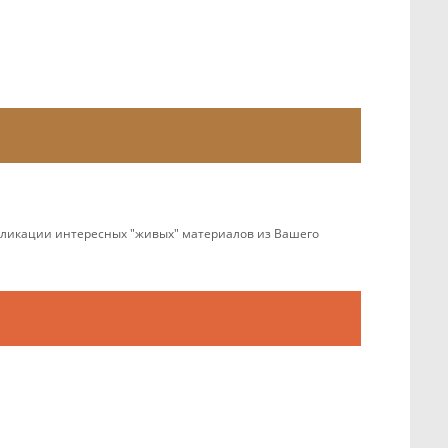
убликации интересных "живых" материалов из Вашего