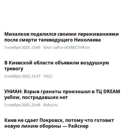
Михалков поделился своими переживаниями
после смерти телеведущего Николаева
5 ноября 2025, 23:49
Блог сайта «ИЗВЕСТИЯ iz»
В Киевской области объявили воздушную
тревогу
5 ноября 2025, 23:47
ТАСС
УНИАН: Взрыв гранаты произошел в ТЦ DREAM
yellow, пострадавших нет
5 ноября 2025, 23:46
Ridus.ru
Киев не сдает Покровск, потому что готовит
новую линию обороны — Райснер