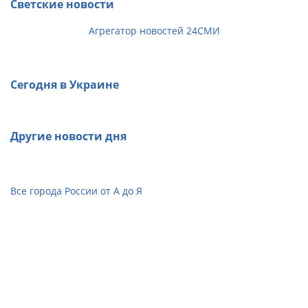
Светские новости
Агрегатор новостей 24СМИ
Сегодня в Украине
Другие новости дня
Все города России от А до Я