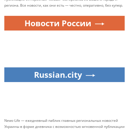
региона. Все новости, как они есть — честно, оперативно, без купюр.
Новости России
Russian.city
News-Life — ежедневный паблик главных региональных новостей
Украины в форме дневника с возможностью мгновенной публикации