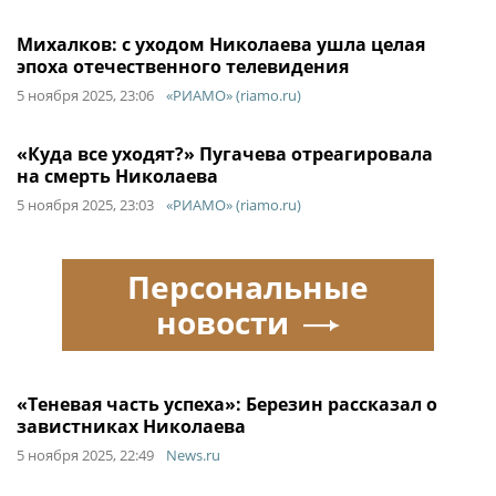
Михалков: с уходом Николаева ушла целая
эпоха отечественного телевидения
5 ноября 2025, 23:06
«РИАМО» (riamo.ru)
«Куда все уходят?» Пугачева отреагировала
на смерть Николаева
5 ноября 2025, 23:03
«РИАМО» (riamo.ru)
Персональные
новости
«Теневая часть успеха»: Березин рассказал о
завистниках Николаева
5 ноября 2025, 22:49
News.ru