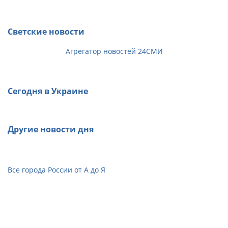
Светские новости
Агрегатор новостей 24СМИ
Сегодня в Украине
Другие новости дня
Все города России от А до Я