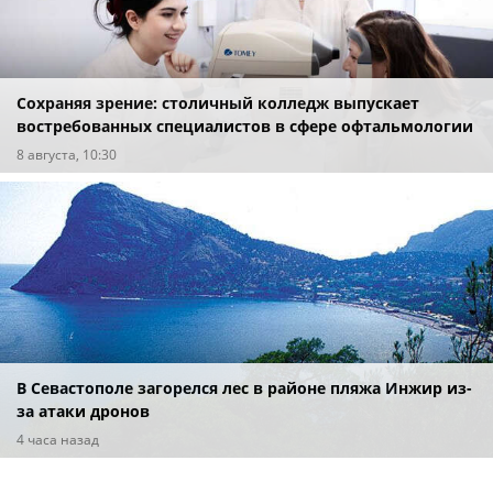
Сохраняя зрение: столичный колледж выпускает
востребованных специалистов в сфере офтальмологии
8 августа, 10:30
В Севастополе загорелся лес в районе пляжа Инжир из-
за атаки дронов
4 часа назад