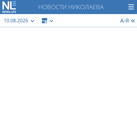
НОВОСТИ НИКОЛАЕВА
А-Я
10.08.2026