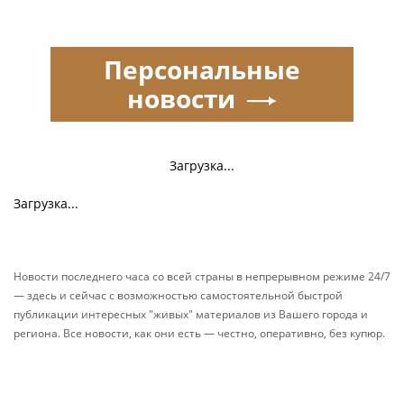
Персональные
новости
Загрузка...
Загрузка...
Новости последнего часа со всей страны в непрерывном режиме 24/7
— здесь и сейчас с возможностью самостоятельной быстрой
публикации интересных "живых" материалов из Вашего города и
региона. Все новости, как они есть — честно, оперативно, без купюр.