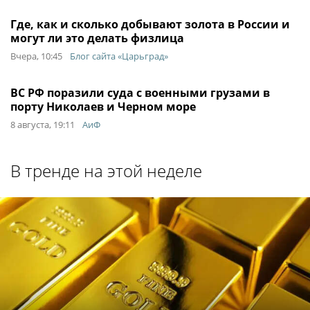
Где, как и сколько добывают золота в России и
могут ли это делать физлица
Вчера, 10:45
Блог сайта «Царьград»
ВС РФ поразили суда с военными грузами в
порту Николаев и Черном море
8 августа, 19:11
АиФ
В тренде на этой неделе