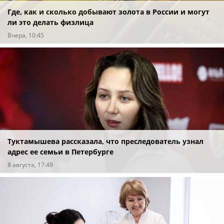
Где, как и сколько добывают золота в России и могут
ли это делать физлица
Вчера, 10:45
Туктамышева рассказала, что преследователь узнал
адрес ее семьи в Петербурге
8 августа, 17:49