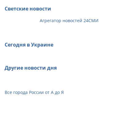
Светские новости
Агрегатор новостей 24СМИ
Сегодня в Украине
Другие новости дня
Все города России от А до Я