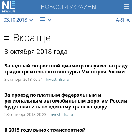
НОВОСТИ УКРАИНЫ
А-Я
03.10.2018
Вкратце
3 октября 2018 года
Западный скоростной диаметр получил награду
градостроительного конкурса Минстроя России
3 октября 2018, 00:54
Investinfra.ru
За проезд по платным федеральным и
региональным автомобильным дорогам России
будут платить по единому транспондеру
28 сентября 2018, 20:23
Investinfra.ru
В 2015 году рынок транспортной ​