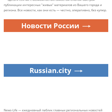
публикации интересных "живых" материалов из Вашего города и
региона. Все новости, как они есть — честно, оперативно, без купюр.
Новости России
Russian.city
News-Life — ежедневный паблик главных региональных новостей