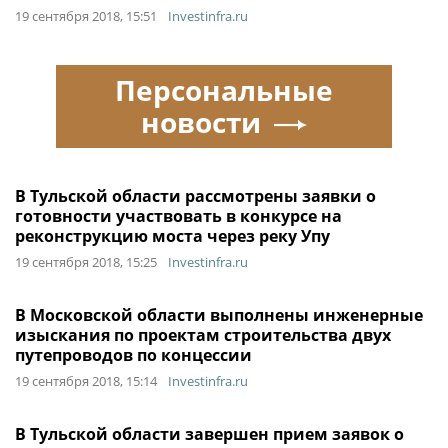
19 сентября 2018, 15:51
Investinfra.ru
Персональные
новости
В Тульской области рассмотрены заявки о
готовности участвовать в конкурсе на
реконструкцию моста через реку Упу
19 сентября 2018, 15:25
Investinfra.ru
В Московской области выполнены инженерные
изыскания по проектам строительства двух
путепроводов по концессии
19 сентября 2018, 15:14
Investinfra.ru
В Тульской области завершен прием заявок о