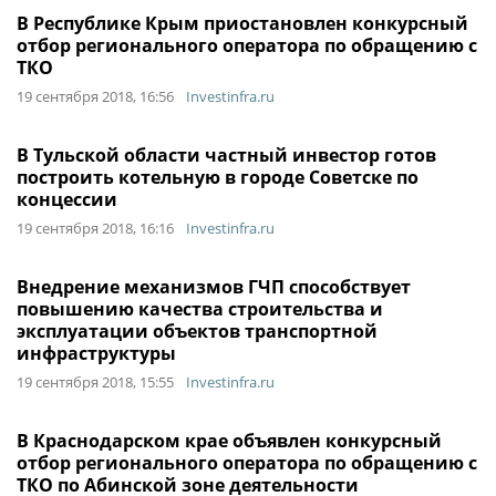
В Республике Крым приостановлен конкурсный
отбор регионального оператора по обращению с
ТКО
19 сентября 2018, 16:56
Investinfra.ru
В Тульской области частный инвестор готов
построить котельную в городе Советске по
концессии
19 сентября 2018, 16:16
Investinfra.ru
Внедрение механизмов ГЧП способствует
повышению качества строительства и
эксплуатации объектов транспортной
инфраструктуры
19 сентября 2018, 15:55
Investinfra.ru
В Краснодарском крае объявлен конкурсный
отбор регионального оператора по обращению с
ТКО по Абинской зоне деятельности