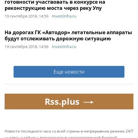
готовности участвовать в конкурсе на
реконструкцию моста через реку Упу
19 сентября 2018, 14:59
Investinfra.ru
На дорогах ГК «Автодор» летательные аппараты
будут отслеживать дорожную ситуацию
19 сентября 2018, 14:56
Investinfra.ru
Еще новости
Rss.plus
Новости последнего часа со всей страны в непрерывном режиме 24/7
— здесь и сейчас с возможностью самостоятельной быстрой