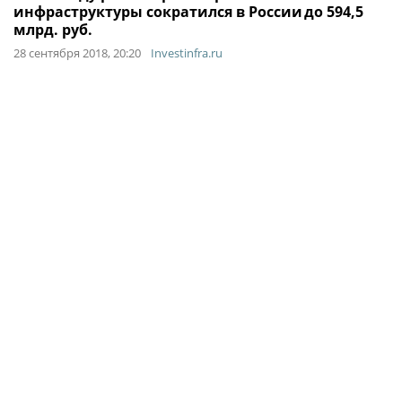
инфраструктуры сократился в России​ до 594,5
млрд. руб.
28 сентября 2018, 20:20
Investinfra.ru