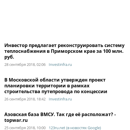
Инвестор предлагает реконструировать систему
теплоснабжения в Приморском крае за 100 млн.
руб.
28 сентября 2018, 02:06
Investinfra.ru
В Московской области утвержден проект
планировки территории в рамках
строительства путепровода по концессии
26 сентября 2018, 18:42
Investinfra.ru
Азовская база ВМСУ. Так где её расположат? -
topwar.ru
25 сентября 2018, 10:00
123ru.net (в новостях Google)