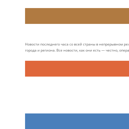
Новости последнего часа со всей страны в непрерывном р
города и региона. Все новости, как они есть — честно, опер