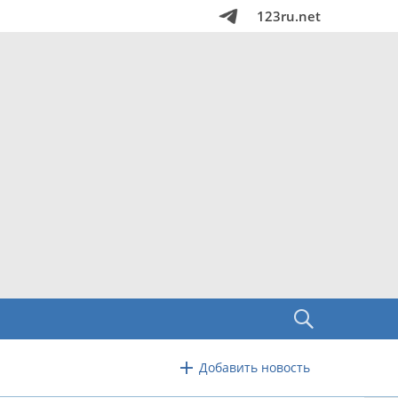
123ru.net
Добавить новость