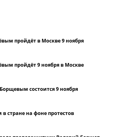
вым пройдёт в Москве 9 ноября
вым пройдёт 9 ноября в Москве
Борщевым состоится 9 ноября
 в стране на фоне протестов