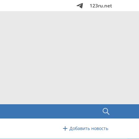
123ru.net
Добавить новость