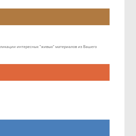
убликации интересных "живых" материалов из Вашего