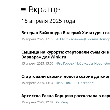
Вкратце
15 апреля 2025 года
Ветеран Байконура Валерий Хачатурян в
15 апреля 2025, 17:05
«НТА-Приволжье» (Нижний Новгор
Сыщица на курорте: стартовали съемки н
Варвара» для Wink.ru
15 апреля 2025, 15:00
«Pro Город» (Чебоксары, Новочебо
Стартовали съемки нового сезона детско
15 апреля 2025, 13:04
НИА "Нижний Новгород"
Артистка Елена Борщева рассказала о пер
15 апреля 2025, 12:48
Рамблер