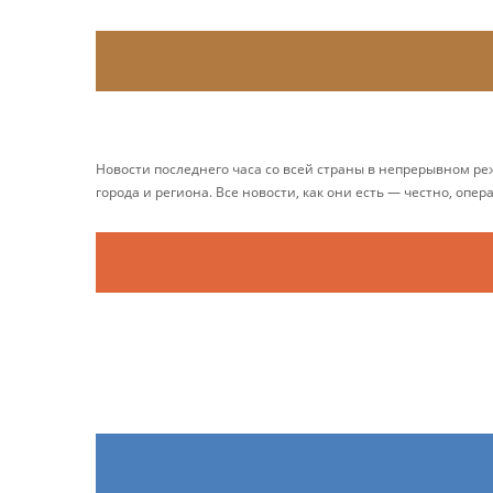
Новости последнего часа со всей страны в непрерывном р
города и региона. Все новости, как они есть — честно, опер