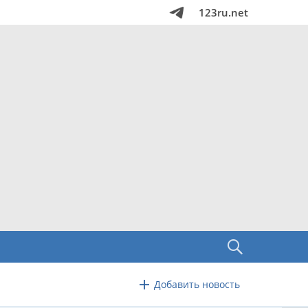
123ru.net
Добавить новость