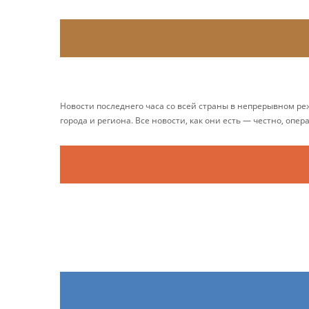
Новости последнего часа со всей страны в непрерывном р
города и региона. Все новости, как они есть — честно, опер